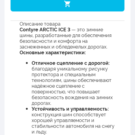
Описание товара
Contyre ARCTIC ICE 3
— это зимние
шины, разработанные для обеспечения
безопасности и комфорта на
заснеженных и обледенелых дорогах.
Основные характеристики:
Отличное сцепление с дорогой:
благодаря уникальному рисунку
протектора и специальным
технологиям, шины обеспечивают
надёжное сцепление с
поверхностью, что повышает
безопасность вождения на зимних
дорогах.
Устойчивость и управляемость:
конструкция шин способствует
хорошей управляемости и
стабильности автомобиля на снегу
и льду.