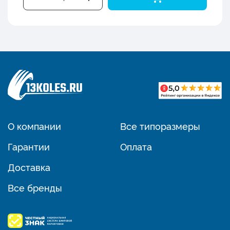
О компании
Все типоразмеры
Гарантии
Оплата
Доставка
Все бренды