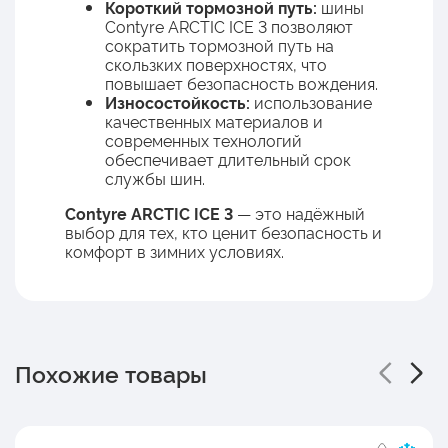
Короткий тормозной путь:
шины
Contyre ARCTIC ICE 3 позволяют
сократить тормозной путь на
скользких поверхностях, что
повышает безопасность вождения.
Износостойкость:
использование
качественных материалов и
современных технологий
обеспечивает длительный срок
службы шин.
Contyre ARCTIC ICE 3
— это надёжный
выбор для тех, кто ценит безопасность и
комфорт в зимних условиях.
Похожие товары