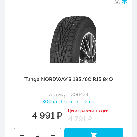
Tunga NORDWAY 3 185/60 R15 84Q
Артикул: 306479
300 шт. Поставка 2 дн.
Цена при регистрации
4 991 ₽
4 791 ₽