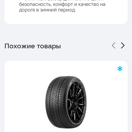
безопасность, комфорт и качество на
дороге в зимний период.
Похожие товары