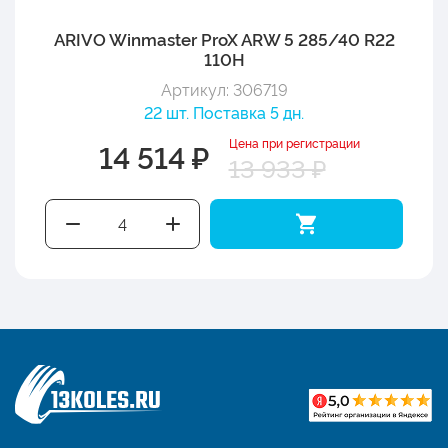
ARIVO Winmaster ProX ARW 5 285/40 R22
110H
Артикул: 306719
22 шт. Поставка 5 дн.
Цена при регистрации
14 514 ₽
13 933 ₽