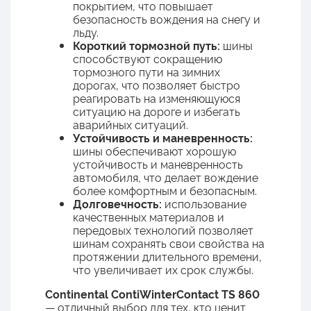
покрытием, что повышает
безопасность вождения на снегу и
льду.
Короткий тормозной путь:
шины
способствуют сокращению
тормозного пути на зимних
дорогах, что позволяет быстро
реагировать на изменяющуюся
ситуацию на дороге и избегать
аварийных ситуаций.
Устойчивость и маневренность:
шины обеспечивают хорошую
устойчивость и маневренность
автомобиля, что делает вождение
более комфортным и безопасным.
Долговечность:
использование
качественных материалов и
передовых технологий позволяет
шинам сохранять свои свойства на
протяжении длительного времени,
что увеличивает их срок службы.
Continental ContiWinterContact TS 860
— отличный выбор для тех, кто ценит