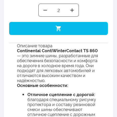
Описание товара
Continental ContiWinterContact TS 860
— это зимние шины, разработанные для
обеспечения безопасности и комфорта
на дороге в холодное время года. Они
подходят для легковых автомобилей и
отличаются высоким качеством и
надёжностью.
Основные особенности:
Отличное сцепление с дорогой:
благодаря специальному рисунку
протектора и составу резиновой
смеси шины обеспечивают
отличное сцепление с дорожным