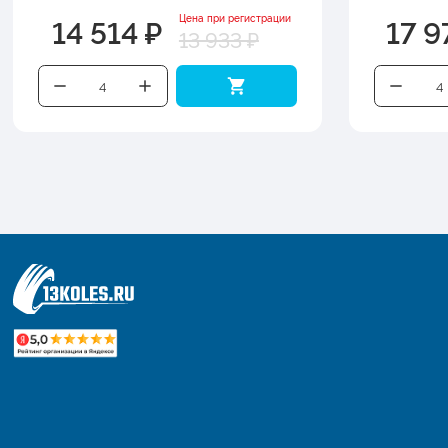
14 514 ₽
17 9
Цена при регистрации
13 933 ₽