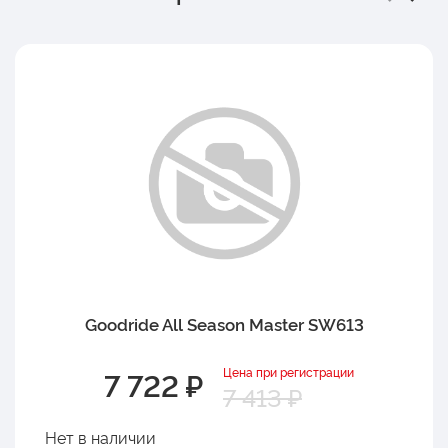
Goodride All Season Master SW613
Цена при регистрации
7 722 ₽
7 413 ₽
Нет в наличии