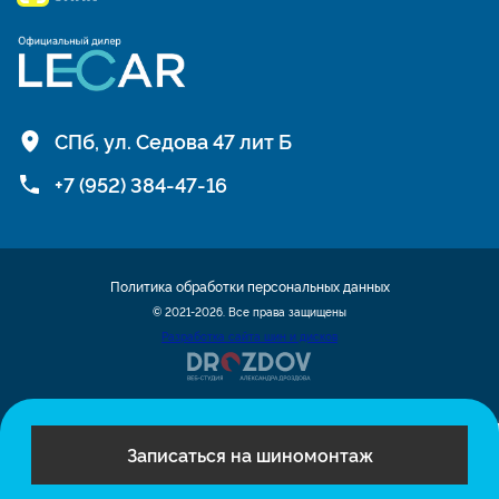
СПб, ул. Седова 47 лит Б
+7 (952) 384-47-16
Политика обработки персональных данных
© 2021-2026. Все права защищены
Разработка сайта шин и дисков
Записаться на шиномонтаж