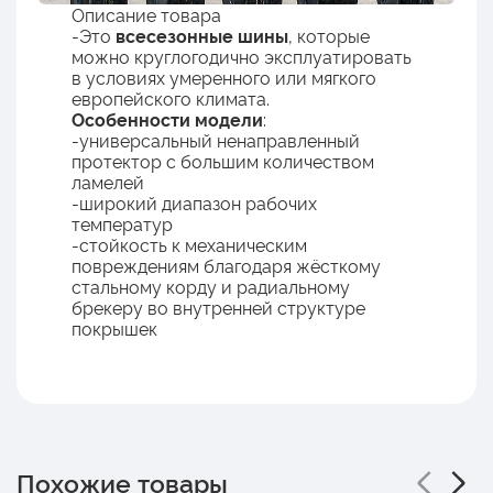
Описание товара
-Это
всесезонные шины
, которые
можно круглогодично эксплуатировать
в условиях умеренного или мягкого
европейского климата.
Особенности модели
:
-универсальный ненаправленный
протектор с большим количеством
ламелей
-широкий диапазон рабочих
температур
-стойкость к механическим
повреждениям благодаря жёсткому
стальному корду и радиальному
брекеру во внутренней структуре
покрышек
Похожие товары