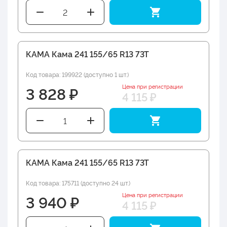
КАМА Кама 241 155/65 R13 73T
Код товара: 199922 (доступно 1 шт.)
Цена при регистрации
3 828 ₽
4 115 ₽
КАМА Кама 241 155/65 R13 73T
Код товара: 175711 (доступно 24 шт.)
Цена при регистрации
3 940 ₽
4 115 ₽