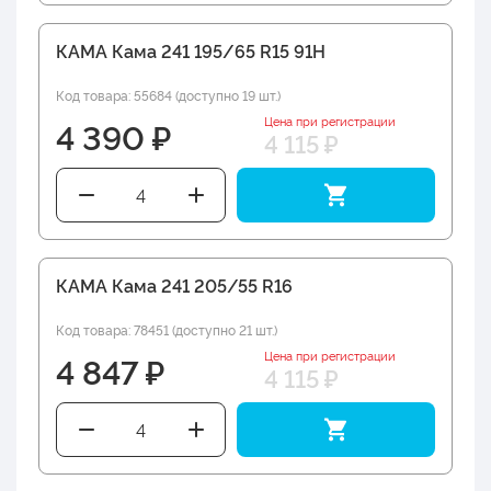
КАМА Кама 241 195/65 R15 91H
Код товара: 55684 (доступно 19 шт.)
Цена при регистрации
4 390 ₽
4 115 ₽
КАМА Кама 241 205/55 R16
Код товара: 78451 (доступно 21 шт.)
Цена при регистрации
4 847 ₽
4 115 ₽