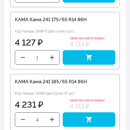
КАМА Кама 241 175/65 R14 86H
Код товара: 289673 (доступно 1 шт.)
Цена при регистрации
4 127 ₽
4 115 ₽
КАМА Кама 241 185/65 R14 86H
Код товара: 55683 (доступно 47 шт.)
Цена при регистрации
4 231 ₽
4 115 ₽