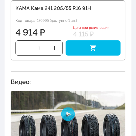
КАМА Кама 241 205/55 R16 91H
Код товара: 176995 (доступно 1 шт.)
Цена при регистрации
4 914 ₽
4 115 ₽
Видео: