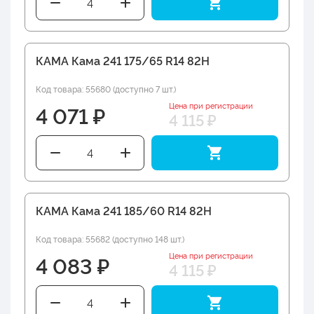
КАМА Кама 241 175/65 R14 82H
Код товара: 55680 (доступно 7 шт.)
Цена при регистрации
4 071 ₽
4 115 ₽
КАМА Кама 241 185/60 R14 82H
Код товара: 55682 (доступно 148 шт.)
Цена при регистрации
4 083 ₽
4 115 ₽