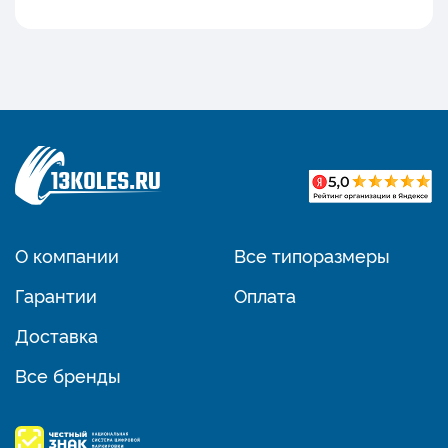
О компании
Все типоразмеры
Гарантии
Оплата
Доставка
Все бренды