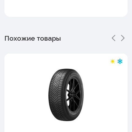
Похожие товары