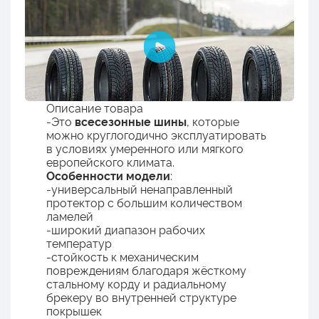
Описание товара
-Это
всесезонные шины
, которые
можно круглогодично эксплуатировать
в условиях умеренного или мягкого
европейского климата.
Особенности модели
:
-универсальный ненаправленный
протектор с большим количеством
ламелей
-широкий диапазон рабочих
температур
-стойкость к механическим
повреждениям благодаря жёсткому
стальному корду и радиальному
брекеру во внутренней структуре
покрышек