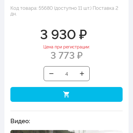
Код товара: 55680 (доступно 11 шт.) Поставка 2
дн.
3 930 ₽
Цена при регистрации:
3 773 ₽
Видео: