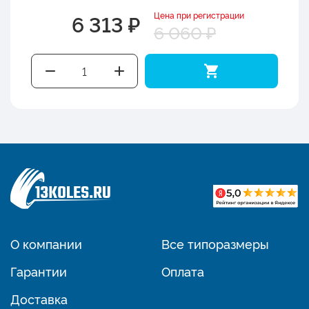
Цена при регистрации
6 313 ₽
6 060 ₽
О компании
Все типоразмеры
Гарантии
Оплата
Доставка