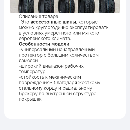
Описание товара
-Это
всесезонные шины
, которые
можно круглогодично эксплуатировать
в условиях умеренного или мягкого
европейского климата.
Особенности модели
:
-универсальный ненаправленный
протектор с большим количеством
ламелей
-широкий диапазон рабочих
температур
-стойкость к механическим
повреждениям благодаря жёсткому
стальному корду и радиальному
брекеру во внутренней структуре
покрышек