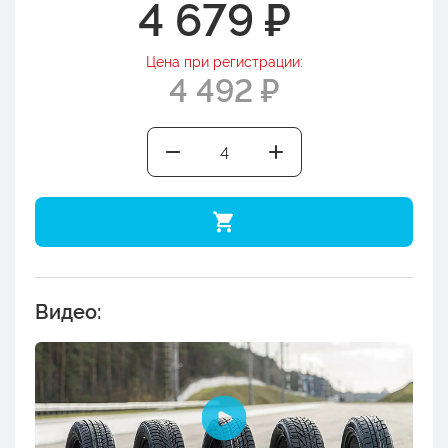
4 679 ₽
Цена при регистрации:
4 492 ₽
Видео: