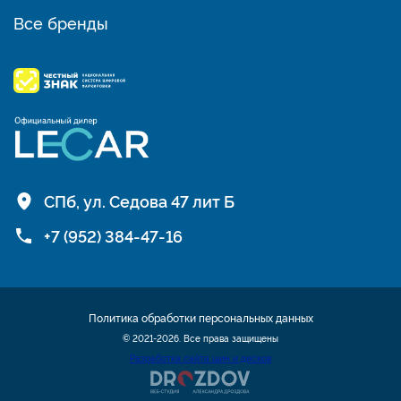
Все бренды
СПб, ул. Седова 47 лит Б
+7 (952) 384-47-16
Политика обработки персональных данных
© 2021-2026. Все права защищены
Разработка сайта шин и дисков