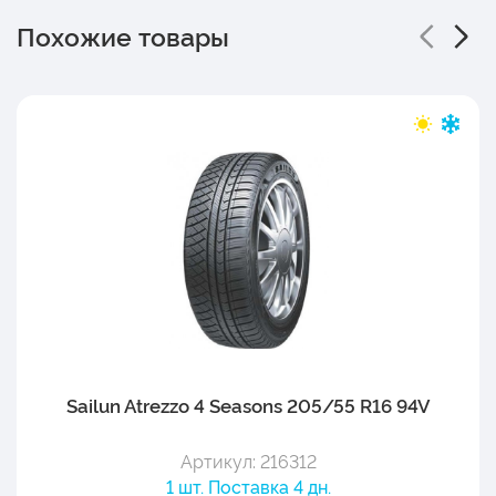
Похожие товары
Sailun Atrezzo 4 Seasons 205/55 R16 94V
Артикул: 216312
1 шт. Поставка 4 дн.