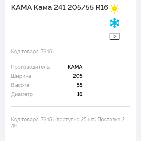
КАМА Кама 241 205/55 R16
Код товара: 78451
Производитель:
КАМА
Ширина
205
Высота
55
Диаметр
16
Код товара: 78451 (доступно 25 шт.) Поставка 2
дн.