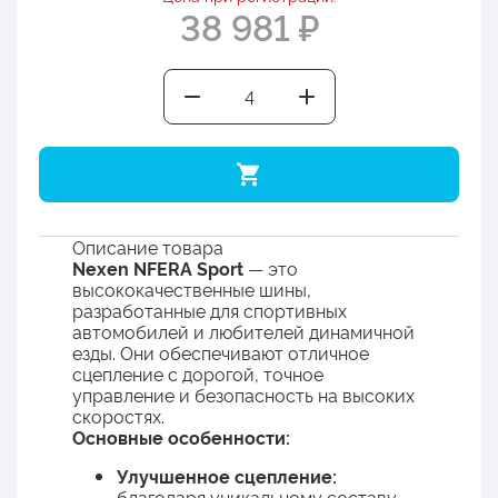
38 981 ₽
Описание товара
Nexen NFERA Sport
— это
высококачественные шины,
разработанные для спортивных
автомобилей и любителей динамичной
езды. Они обеспечивают отличное
сцепление с дорогой, точное
управление и безопасность на высоких
скоростях.
Основные особенности:
Улучшенное сцепление:
благодаря уникальному составу