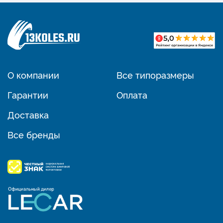
О компании
Все типоразмеры
Гарантии
Оплата
Доставка
Все бренды