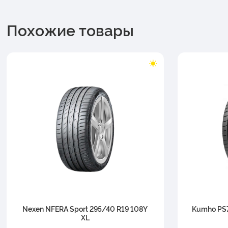
Похожие товары
Nexen NFERA Sport 295/40 R19 108Y
Kumho PS7
XL