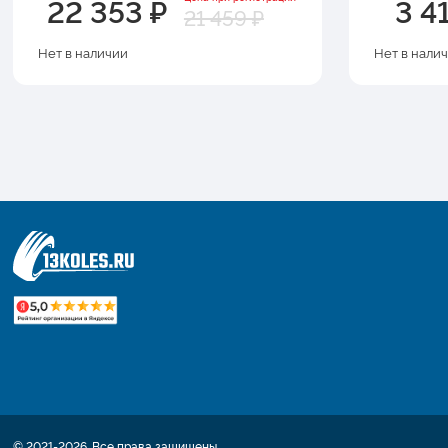
22 353 ₽
3 4
21 459 ₽
Нет в наличии
Нет в нали
© 2021-2026. Все права защищены