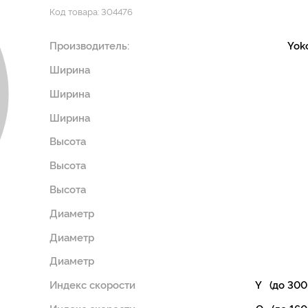
Код товара: 304476
Производитель:
Yok
Ширина
Ширина
Ширина
Высота
Высота
Высота
Диаметр
Диаметр
Диаметр
Индекс скорости
Y (до 300