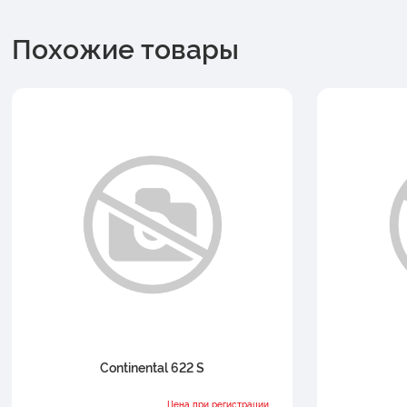
Похожие товары
Continental 622 S
Цена при регистрации