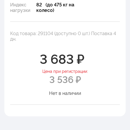
Индекс
82 (до 475 кг на
нагрузки
колесо)
Код товара: 291104 (доступно 0 шт.) Поставка 4
дн.
3 683 ₽
Цена при регистрации:
3 536 ₽
Нет в наличии