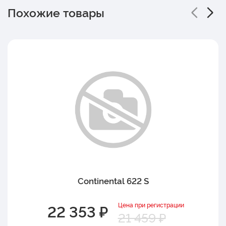
Похожие товары
Continental 622 S
Цена при регистрации
22 353 ₽
21 459 ₽