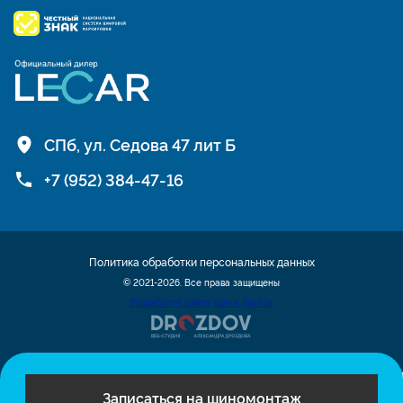
СПб, ул. Седова 47 лит Б
+7 (952) 384-47-16
Политика обработки персональных данных
© 2021-2026. Все права защищены
Разработка сайта шин и дисков
Записаться на шиномонтаж