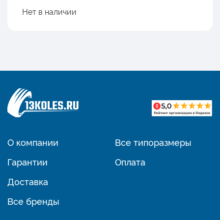
Нет в наличии
О компании
Все типоразмеры
Гарантии
Оплата
Доставка
Все бренды