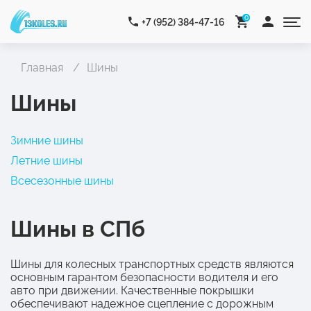
0
+7 (952) 384-47-16
Главная
Шины
Шины
Зимние шины
Летние шины
Всесезонные шины
Шины в СПб
Шины для колесных транспортных средств являются
основным гарантом безопасности водителя и его
авто при движении. Качественные покрышки
обеспечивают надежное сцепление с дорожным