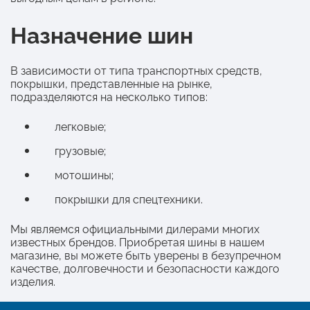
Назначение шин
В зависимости от типа транспортных средств,
покрышки, представленные на рынке,
подразделяются на несколько типов:
легковые;
грузовые;
мотошины;
покрышки для спецтехники.
Мы являемся официальными дилерами многих
известных брендов. Приобретая шины в нашем
магазине, вы можете быть уверены в безупречном
качестве, долговечности и безопасности каждого
изделия.