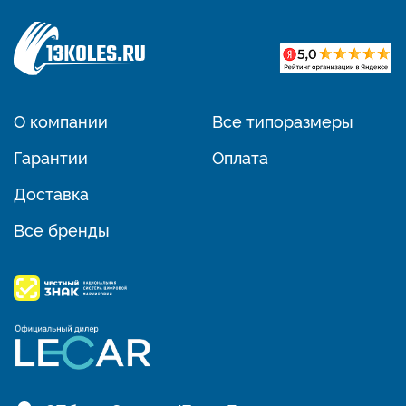
О компании
Все типоразмеры
Гарантии
Оплата
Доставка
Все бренды