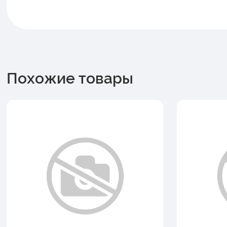
Похожие товары