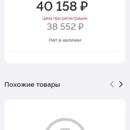
40 158 ₽
Цена при регистрации:
38 552 ₽
Нет в наличии
Похожие товары