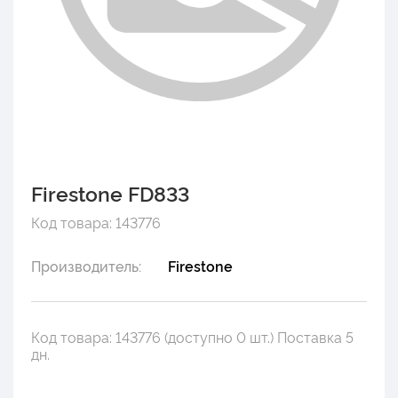
Firestone FD833
Код товара: 143776
Производитель:
Firestone
Код товара: 143776 (доступно 0 шт.) Поставка 5
дн.