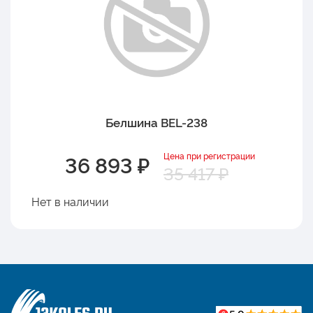
Белшина BEL-238
Цена при регистрации
36 893 ₽
35 417 ₽
Нет в наличии