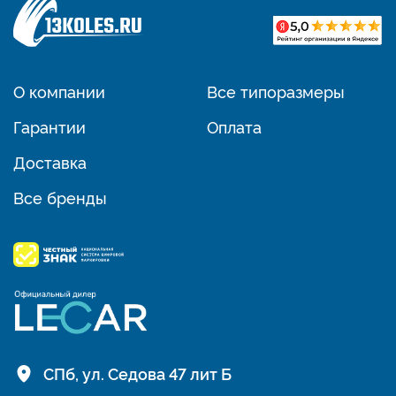
О компании
Все типоразмеры
Гарантии
Оплата
Доставка
Все бренды
СПб, ул. Седова 47 лит Б