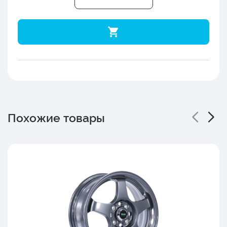
Похожие товары