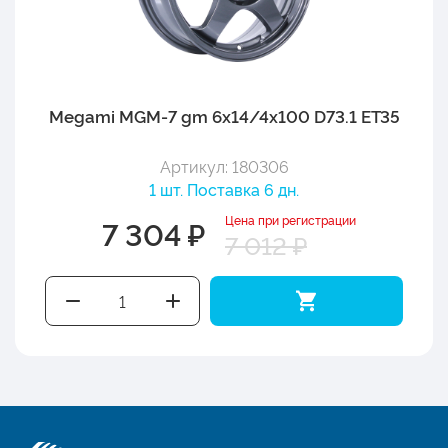
Megami MGM-7 gm 6x14/4x100 D73.1 ET35
Артикул: 180306
1 шт. Поставка 6 дн.
Цена при регистрации
7 304 ₽
7 012 ₽