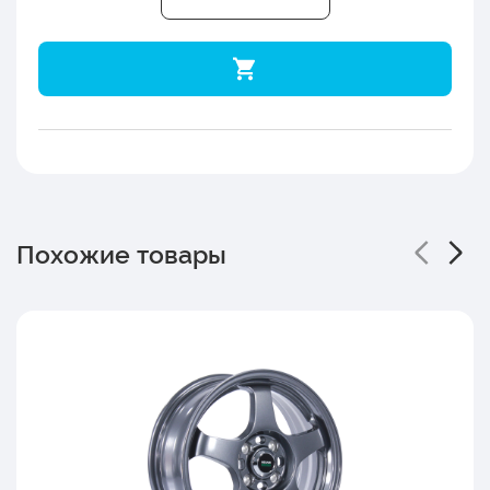
Похожие товары