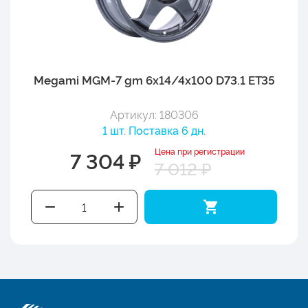
Megami MGM-7 gm 6x14/4x100 D73.1 ET35
Артикул: 180306
1 шт. Поставка 6 дн.
Цена при регистрации
7 304 ₽
7 012 ₽