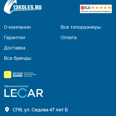
О компании
Все типоразмеры
Гарантии
Оплата
Доставка
Все бренды
СПб, ул. Седова 47 лит Б