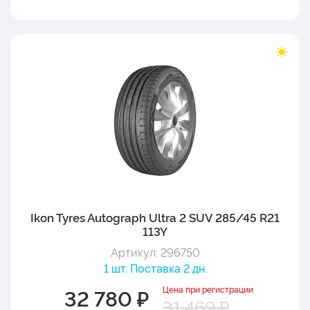
Ikon Tyres Autograph Ultra 2 SUV 285/45 R21
113Y
Артикул: 296750
1 шт. Поставка 2 дн.
Цена при регистрации
32 780 ₽
31 469 ₽