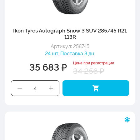
Ikon Tyres Autograph Snow 3 SUV 285/45 R21
113R
Артикул: 258745
24 шт. Поставка 3 дн.
Цена при регистрации
35 683 ₽
34 256 ₽