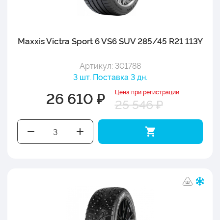
Maxxis Victra Sport 6 VS6 SUV 285/45 R21 113Y
Артикул: 301788
3 шт. Поставка 3 дн.
Цена при регистрации
26 610 ₽
25 546 ₽