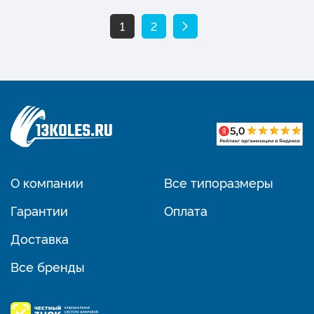
1
2
О компании
Все типоразмеры
Гарантии
Оплата
Доставка
Все бренды