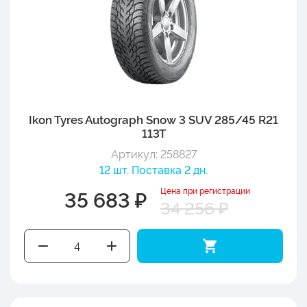
Ikon Tyres Autograph Snow 3 SUV 285/45 R21
113T
Артикул: 258827
12 шт. Поставка 2 дн.
Цена при регистрации
35 683 ₽
34 256 ₽