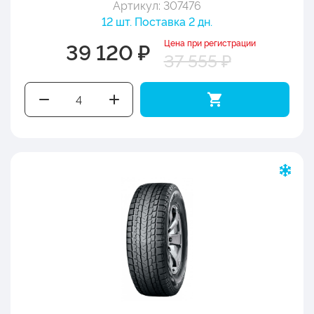
Артикул: 307476
12 шт. Поставка 2 дн.
Цена при регистрации
39 120 ₽
37 555 ₽