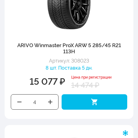
ARIVO Winmaster ProX ARW 5 285/45 R21
113H
Артикул: 308023
8 шт. Поставка 5 дн.
Цена при регистрации
15 077 ₽
14 474 ₽