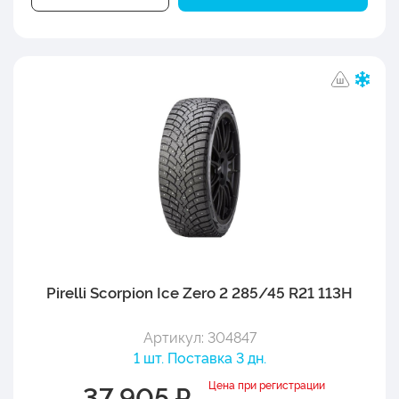
Pirelli Scorpion Ice Zero 2 285/45 R21 113H
Артикул: 304847
1 шт. Поставка 3 дн.
Цена при регистрации
37 905 ₽