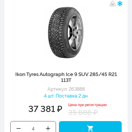
Ikon Tyres Autograph Ice 9 SUV 285/45 R21
113T
Артикул: 263888
4 шт. Поставка 2 дн.
Цена при регистрации
37 381 ₽
35 886 ₽