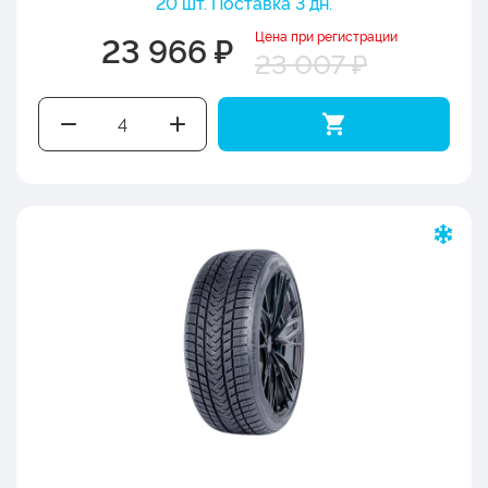
20 шт. Поставка 3 дн.
Цена при регистрации
23 966 ₽
23 007 ₽