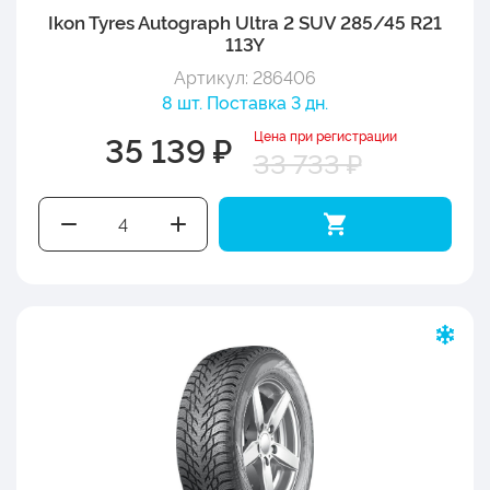
Ikon Tyres Autograph Ultra 2 SUV 285/45 R21
113Y
Артикул: 286406
8 шт. Поставка 3 дн.
Цена при регистрации
35 139 ₽
33 733 ₽