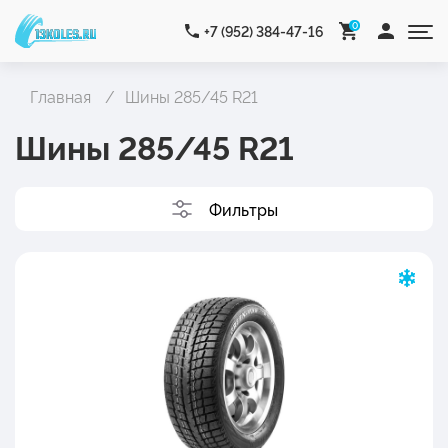
0
+7 (952) 384-47-16
Главная
Шины 285/45 R21
Шины 285/45 R21
Фильтры