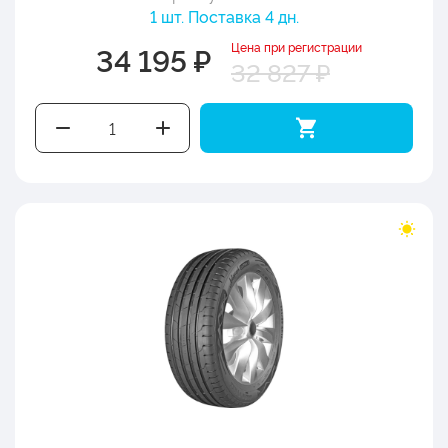
1 шт. Поставка 4 дн.
Цена при регистрации
34 195 ₽
32 827 ₽