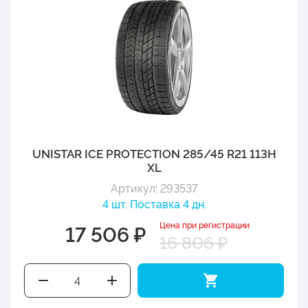
UNISTAR ICE PROTECTION 285/45 R21 113H
XL
Артикул: 293537
4 шт. Поставка 4 дн.
Цена при регистрации
17 506 ₽
16 806 ₽