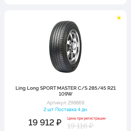
Ling Long SPORT MASTER C/S 285/45 R21
109W
Артикул: 298869
2 шт. Поставка 4 дн.
Цена при регистрации
19 912 ₽
19 116 ₽