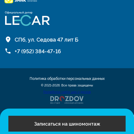
СПб, ул. Седова 47 лит Б
+7 (952) 384-47-16
Политика обработки персональных данных
© 2021-2026. Все права защищены
Разработка сайта шин и дисков
Записаться на шиномонтаж