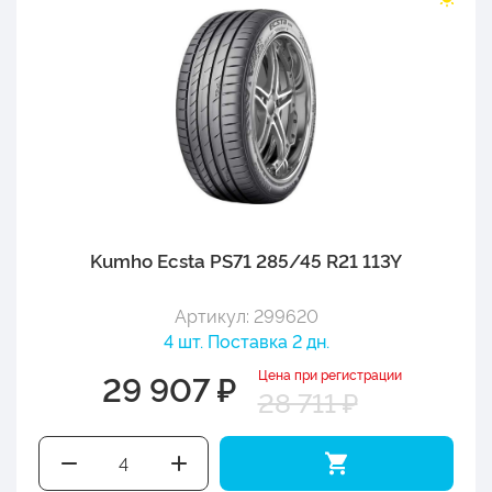
Kumho Ecsta PS71 285/45 R21 113Y
Артикул: 299620
4 шт. Поставка 2 дн.
Цена при регистрации
29 907 ₽
28 711 ₽