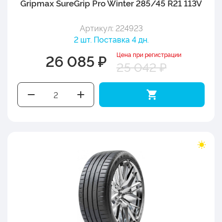
Gripmax SureGrip Pro Winter 285/45 R21 113V
Артикул: 224923
2 шт. Поставка 4 дн.
Цена при регистрации
26 085 ₽
25 042 ₽