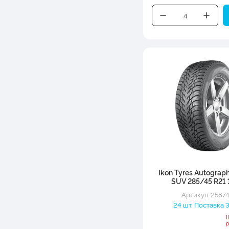
Ikon Tyres Autograp
SUV 285/45 R21 
Артикул: 2587
24 шт. Поставка 3