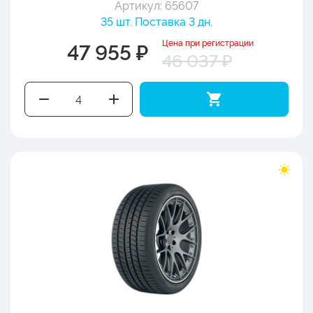
Артикул: 65607
35 шт. Поставка 3 дн.
Цена при регистрации
47 955 ₽
46 037 ₽