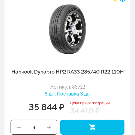
Hankook Dynapro HP2 RA33 285/40 R22 110H
Артикул: 86712
6 шт. Поставка 3 дн.
Цена при регистрации
35 844 ₽
34 410 ₽