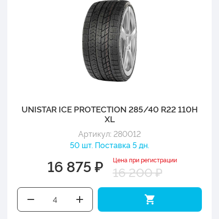
UNISTAR ICE PROTECTION 285/40 R22 110H
XL
Артикул: 280012
50 шт. Поставка 5 дн.
Цена при регистрации
16 875 ₽
16 200 ₽