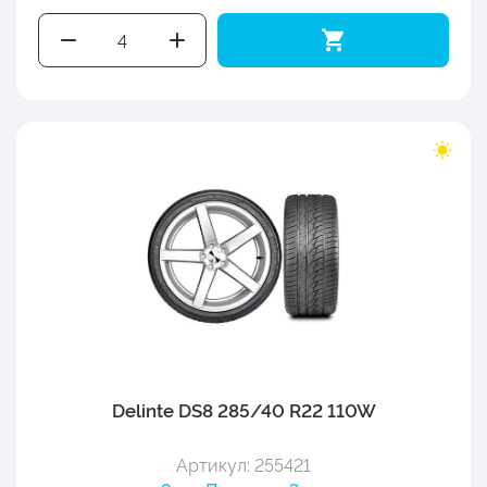
Delinte DS8 285/40 R22 110W
Артикул: 255421