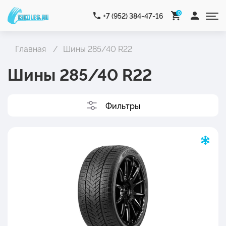
0
+7 (952) 384-47-16
Главная
Шины 285/40 R22
Шины 285/40 R22
Фильтры