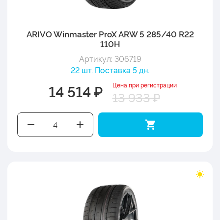
ARIVO Winmaster ProX ARW 5 285/40 R22
110H
Артикул: 306719
22 шт. Поставка 5 дн.
Цена при регистрации
14 514 ₽
13 933 ₽