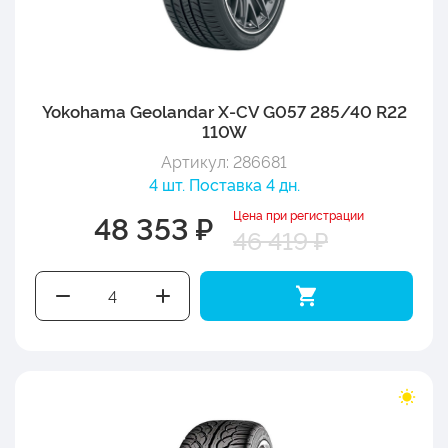
Yokohama Geolandar X-CV G057 285/40 R22
110W
Артикул: 286681
4 шт. Поставка 4 дн.
Цена при регистрации
48 353 ₽
46 419 ₽