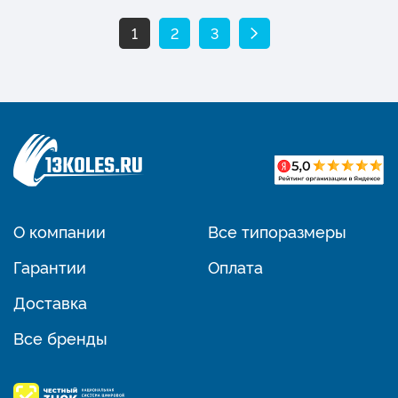
1
2
3
О компании
Все типоразмеры
Гарантии
Оплата
Доставка
Все бренды