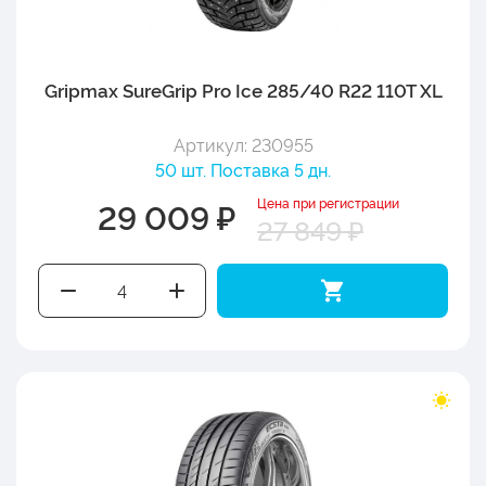
Gripmax SureGrip Pro Ice 285/40 R22 110T XL
Артикул: 230955
50 шт. Поставка 5 дн.
Цена при регистрации
29 009 ₽
27 849 ₽