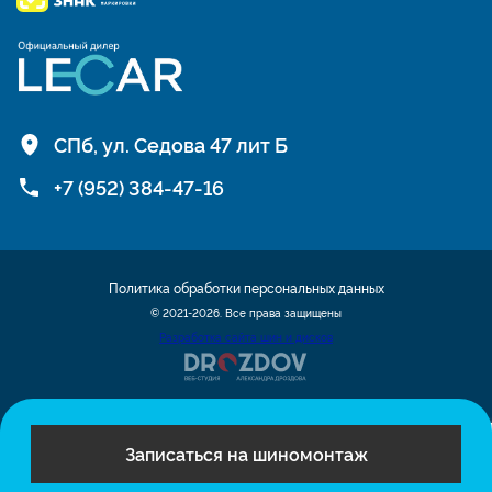
СПб, ул. Седова 47 лит Б
+7 (952) 384-47-16
Политика обработки персональных данных
© 2021-2026. Все права защищены
Разработка сайта шин и дисков
Записаться на шиномонтаж