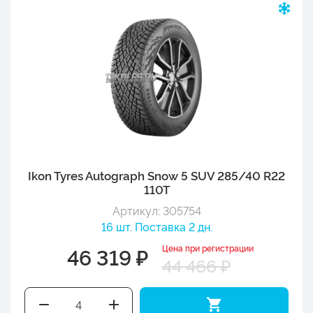
Ikon Tyres Autograph Snow 5 SUV 285/40 R22
110T
Артикул: 305754
16 шт. Поставка 2 дн.
Цена при регистрации
46 319 ₽
44 466 ₽