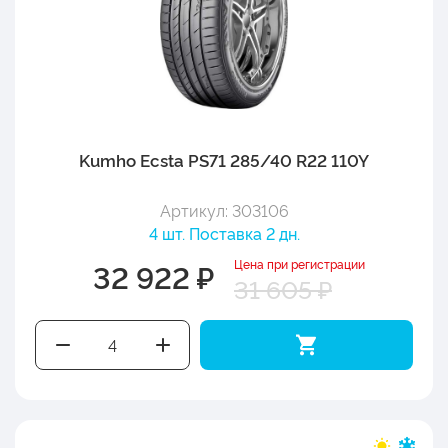
Kumho Ecsta PS71 285/40 R22 110Y
Артикул: 303106
4 шт. Поставка 2 дн.
Цена при регистрации
32 922 ₽
31 605 ₽