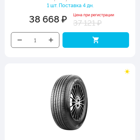
1 шт. Поставка 4 дн.
Цена при регистрации
38 668 ₽
37 121 ₽