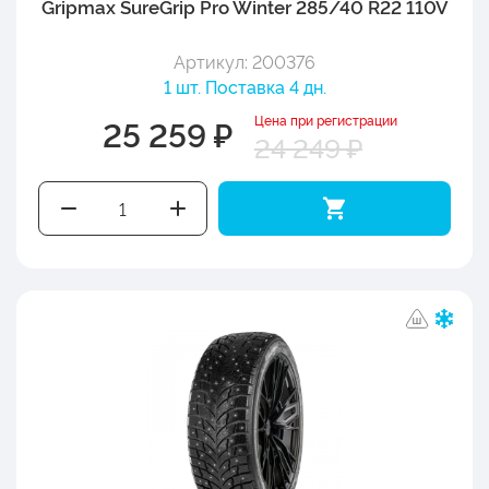
Gripmax SureGrip Pro Winter 285/40 R22 110V
Артикул: 200376
1 шт. Поставка 4 дн.
Цена при регистрации
25 259 ₽
24 249 ₽