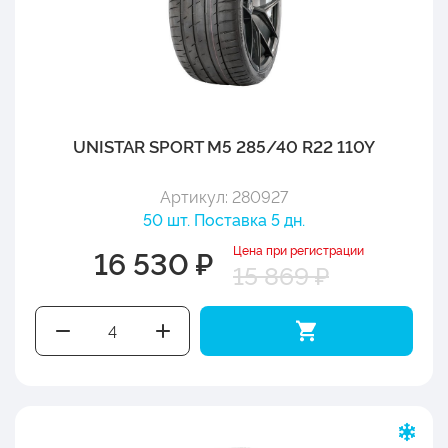
UNISTAR SPORT M5 285/40 R22 110Y
Артикул: 280927
50 шт. Поставка 5 дн.
Цена при регистрации
16 530 ₽
15 869 ₽