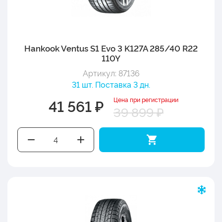
Hankook Ventus S1 Evo 3 K127A 285/40 R22
110Y
Артикул: 87136
31 шт. Поставка 3 дн.
Цена при регистрации
41 561 ₽
39 899 ₽