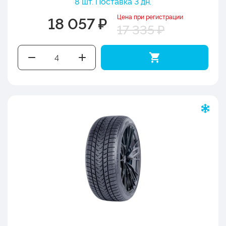
8 шт. Поставка 3 дн.
Цена при регистрации
18 057 ₽
17 335 ₽