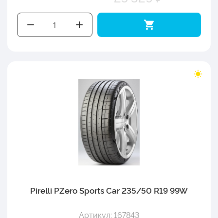
Pirelli PZero Sports Car 235/50 R19 99W
Артикул: 167843