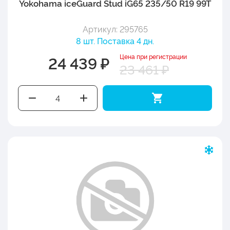
Yokohama iceGuard Stud iG65 235/50 R19 99T
Артикул: 295765
8 шт. Поставка 4 дн.
Цена при регистрации
24 439 ₽
23 461 ₽