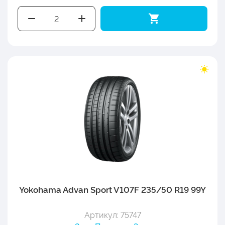
Yokohama Advan Sport V107F 235/50 R19 99Y
Артикул: 75747