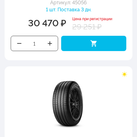
Артикул: 45056
1 шт. Поставка 3 дн.
Цена при регистрации
30 470 ₽
29 251 ₽