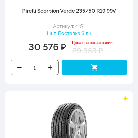
Pirelli Scorpion Verde 235/50 R19 99V
Артикул: 4151
1 шт. Поставка 3 дн.
Цена при регистрации
30 576 ₽
29 353 ₽