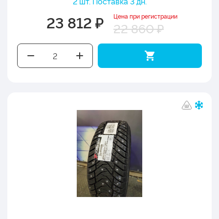
2 шт. Поставка 3 дн.
Цена при регистрации
23 812 ₽
22 860 ₽