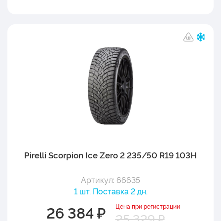
Pirelli Scorpion Ice Zero 2 235/50 R19 103H
Артикул: 66635
1 шт. Поставка 2 дн.
Цена при регистрации
26 384 ₽
25 329 ₽