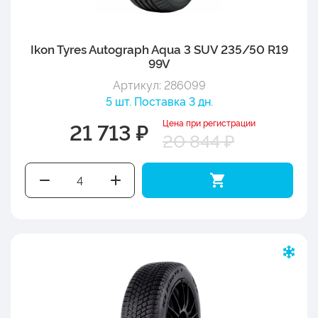
Ikon Tyres Autograph Aqua 3 SUV 235/50 R19
99V
Артикул: 286099
5 шт. Поставка 3 дн.
Цена при регистрации
21 713 ₽
20 844 ₽