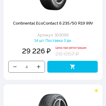
Continental EcoContact 6 235/50 R19 99V
Артикул: 303099
14 шт. Поставка 3 дн.
Цена при регистрации
29 226 ₽
28 057 ₽