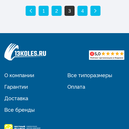
1
2
3
4
О компании
Все типоразмеры
Гарантии
Оплата
Доставка
Все бренды