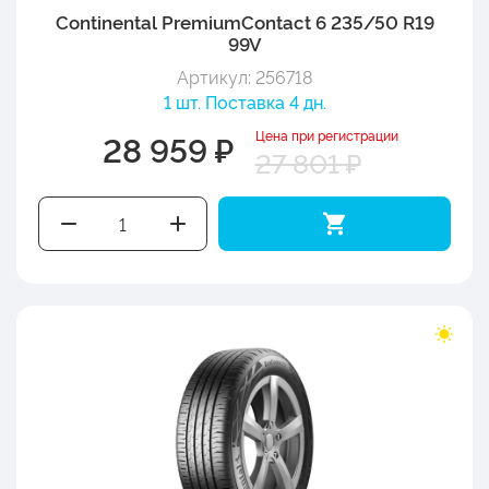
Continental PremiumContact 6 235/50 R19
99V
Артикул: 256718
1 шт. Поставка 4 дн.
Цена при регистрации
28 959 ₽
27 801 ₽