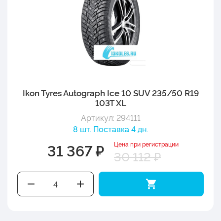
Ikon Tyres Autograph Ice 10 SUV 235/50 R19
103T XL
Артикул: 294111
8 шт. Поставка 4 дн.
Цена при регистрации
31 367 ₽
30 112 ₽