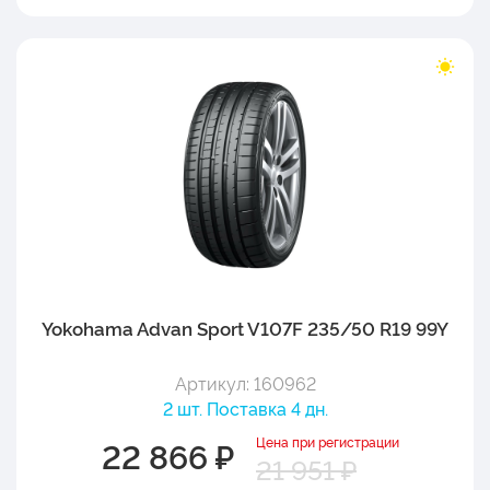
Yokohama Advan Sport V107F 235/50 R19 99Y
Артикул: 160962
2 шт. Поставка 4 дн.
Цена при регистрации
22 866 ₽
21 951 ₽