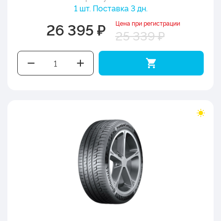
1 шт. Поставка 3 дн.
Цена при регистрации
26 395 ₽
25 339 ₽