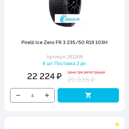
Pirelli Ice Zero FR 3 235/50 R19 103H
Артикул: 291268
8 шт. Поставка 2 дн.
Цена при регистрации
22 224 ₽
21 335 ₽