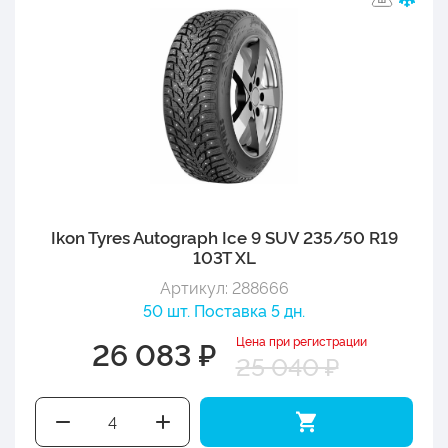
Ikon Tyres Autograph Ice 9 SUV 235/50 R19
103T XL
Артикул: 288666
50 шт. Поставка 5 дн.
Цена при регистрации
26 083 ₽
25 040 ₽