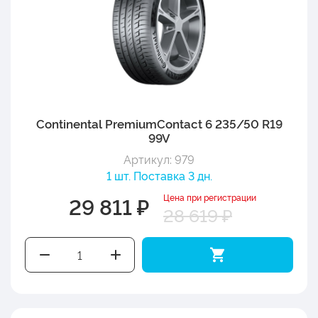
Continental PremiumContact 6 235/50 R19
99V
Артикул: 979
1 шт. Поставка 3 дн.
Цена при регистрации
29 811 ₽
28 619 ₽