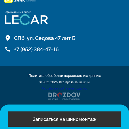
СПб, ул. Седова 47 лит Б
+7 (952) 384-47-16
Политика обработки персональных данных
© 2021-2026. Все права защищены
Разработка сайта шин и дисков
Записаться на шиномонтаж