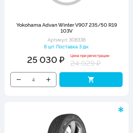
Yokohama Advan Winter V907 235/50 R19
103V
Артикул: 308338
8 шт. Поставка 3 дн.
Цена при регистрации
25 030 ₽
24 029 ₽