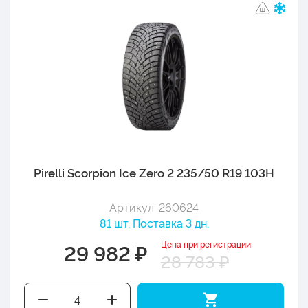
Pirelli Scorpion Ice Zero 2 235/50 R19 103H
Артикул: 260624
81 шт. Поставка 3 дн.
Цена при регистрации
29 982 ₽
28 783 ₽