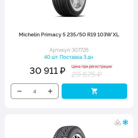
Michelin Primacy 5 235/50 R19 103W XL
Артикул: 307726
40 шт. Поставка 3 дн.
Цена при регистрации
30 911 ₽
29 675 ₽