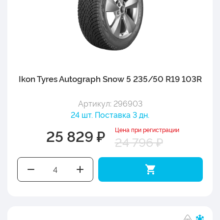
Ikon Tyres Autograph Snow 5 235/50 R19 103R
Артикул: 296903
24 шт. Поставка 3 дн.
Цена при регистрации
25 829 ₽
24 796 ₽