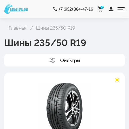
0
+7 (952) 384-47-16
Главная
Шины 235/50 R19
Шины 235/50 R19
Фильтры