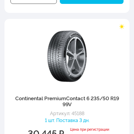
Continental PremiumContact 6 235/50 R19
99V
Артикул: 45188
1 шт. Поставка 3 дн.
Цена при регистрации
30 445 ₽