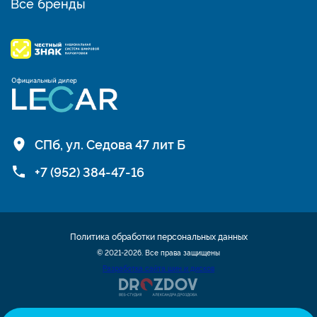
Все бренды
СПб, ул. Седова 47 лит Б
+7 (952) 384-47-16
Политика обработки персональных данных
© 2021-2026. Все права защищены
Разработка сайта шин и дисков