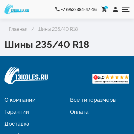
0
+7 (952) 384-47-16
Главная
Шины 235/40 R18
Шины 235/40 R18
О компании
Все типоразмеры
Гарантии
Оплата
Доставка