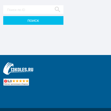
Диаметр