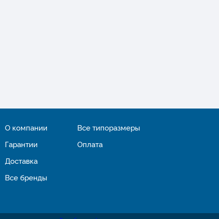
О компании
Все типоразмеры
Гарантии
Оплата
Доставка
Все бренды