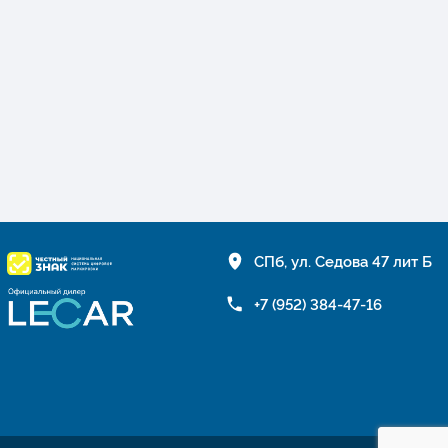
СПб, ул. Седова 47 лит Б
+7 (952) 384-47-16