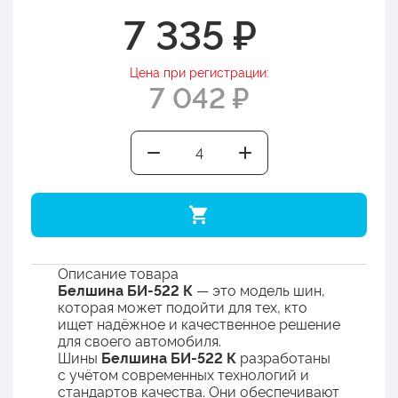
7 335 ₽
Цена при регистрации:
7 042 ₽
Описание товара
Белшина БИ-522 К
— это модель шин,
которая может подойти для тех, кто
ищет надёжное и качественное решение
для своего автомобиля.
Шины
Белшина БИ-522 К
разработаны
с учётом современных технологий и
стандартов качества. Они обеспечивают