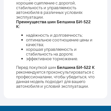
хорошее сцепление с дорогой,
стабильность и управляемость
автомобиля в различных условиях
эксплуатации.
Преимущества шин Белшина БИ-522
К:
надёжность и долговечность;
оптимальное соотношение цены и
качества;
хорошая управляемость и
стабильность на дороге;
эффективное торможение.
Перед покупкой шин
Белшина БИ-522 К
рекомендуется проконсультироваться с
профессионалами, чтобы убедиться, что
данная модель подходит для вашего
автомобиля и условий эксплуатации.