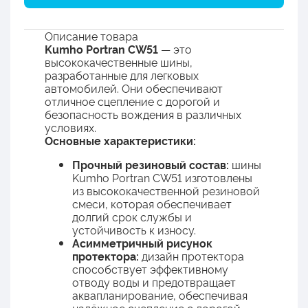
Описание товара
Kumho Portran CW51
— это
высококачественные шины,
разработанные для легковых
автомобилей. Они обеспечивают
отличное сцепление с дорогой и
безопасность вождения в различных
условиях.
Основные характеристики:
Прочный резиновый состав:
шины
Kumho Portran CW51 изготовлены
из высококачественной резиновой
смеси, которая обеспечивает
долгий срок службы и
устойчивость к износу.
Асимметричный рисунок
протектора:
дизайн протектора
способствует эффективному
отводу воды и предотвращает
аквапланирование, обеспечивая