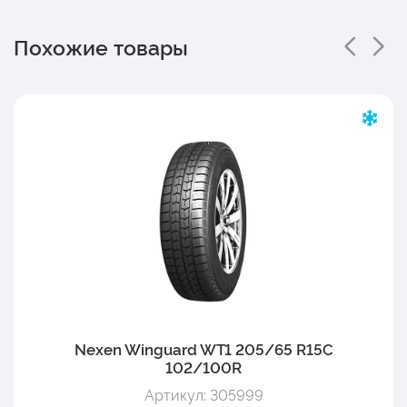
Похожие товары
Nexen Winguard WT1 205/65 R15C
102/100R
Артикул: 305999