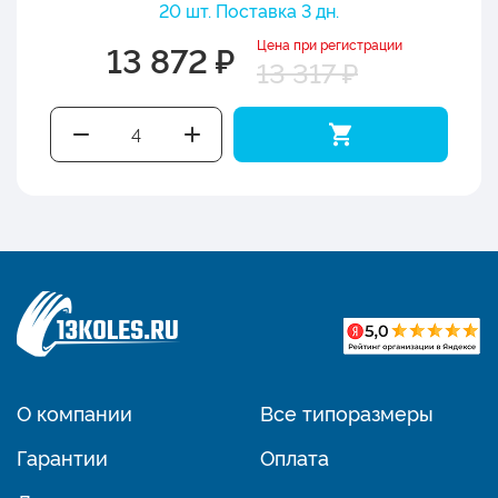
20 шт. Поставка 3 дн.
Цена при регистрации
13 872 ₽
13 317 ₽
О компании
Все типоразмеры
Гарантии
Оплата