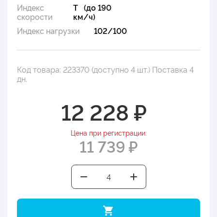
Индекс
T (до 190
скорости
км/ч)
Индекс нагрузки
102/100
Код товара: 223370 (доступно 4 шт.) Поставка 4
дн.
12 228 ₽
Цена при регистрации:
11 739 ₽