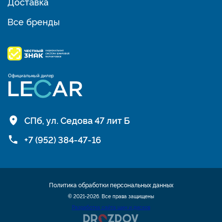
Доставка
Все бренды
СПб, ул. Седова 47 лит Б
+7 (952) 384-47-16
Политика обработки персональных данных
© 2021-2026. Все права защищены
Разработка сайта шин и дисков