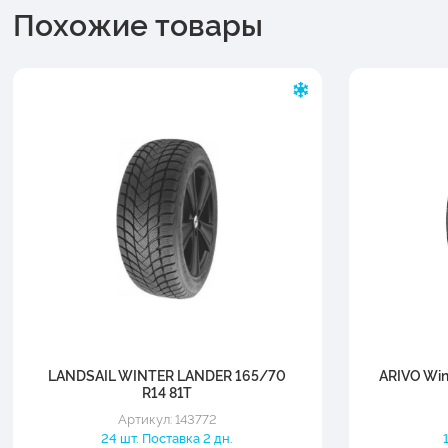
Похожие товары
LANDSAIL WINTER LANDER 165/70
ARIVO Win
R14 81T
Артикул: 143772
24 шт. Поставка 2 дн.