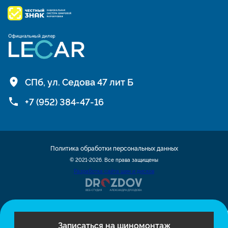
СПб, ул. Седова 47 лит Б
+7 (952) 384-47-16
Политика обработки персональных данных
© 2021-2026. Все права защищены
Разработка сайта шин и дисков
Записаться на шиномонтаж