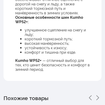
дорогой на снегу и льду, а также
короткий тормозной путь и
манёвренность в зимних условиях.
Основные особенности шин Kumho
WP52+:
улучшенное сцепление на снегу и
льду;
короткий тормозной путь;
высокая манёвренность;
устойчивость к износу;
комфорт и тишина при езде.
Kumho WP52+
— отличный выбор для
тех, кто ценит безопасность и комфорт в
зимний период.
Похожие товары