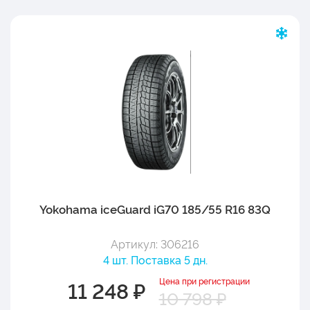
Yokohama iceGuard iG70 185/55 R16 83Q
Артикул: 306216
4 шт. Поставка 5 дн.
Цена при регистрации
11 248 ₽
10 798 ₽