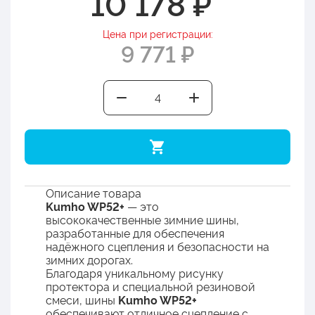
10 178 ₽
Цена при регистрации:
9 771 ₽
Описание товара
Kumho WP52+
— это
высококачественные зимние шины,
разработанные для обеспечения
надёжного сцепления и безопасности на
зимних дорогах.
Благодаря уникальному рисунку
протектора и специальной резиновой
смеси, шины
Kumho WP52+
обеспечивают отличное сцепление с