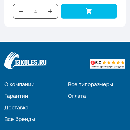
О компании
Все типоразмеры
Гарантии
Оплата
Доставка
Все бренды