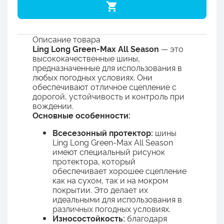
Описание товара
Ling Long Green-Max All Season
— это
высококачественные шины,
предназначенные для использования в
любых погодных условиях. Они
обеспечивают отличное сцепление с
дорогой, устойчивость и контроль при
вождении.
Основные особенности:
Всесезонный протектор:
шины
Ling Long Green-Max All Season
имеют специальный рисунок
протектора, который
обеспечивает хорошее сцепление
как на сухом, так и на мокром
покрытии. Это делает их
идеальными для использования в
различных погодных условиях.
Износостойкость:
благодаря