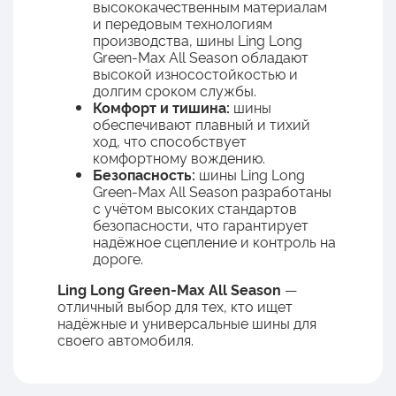
высококачественным материалам
и передовым технологиям
производства, шины Ling Long
Green-Max All Season обладают
высокой износостойкостью и
долгим сроком службы.
Комфорт и тишина:
шины
обеспечивают плавный и тихий
ход, что способствует
комфортному вождению.
Безопасность:
шины Ling Long
Green-Max All Season разработаны
с учётом высоких стандартов
безопасности, что гарантирует
надёжное сцепление и контроль на
дороге.
Ling Long Green-Max All Season
—
отличный выбор для тех, кто ищет
надёжные и универсальные шины для
своего автомобиля.