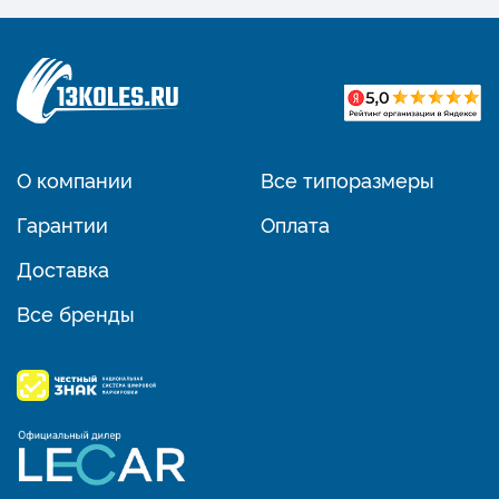
О компании
Все типоразмеры
Гарантии
Оплата
Доставка
Все бренды