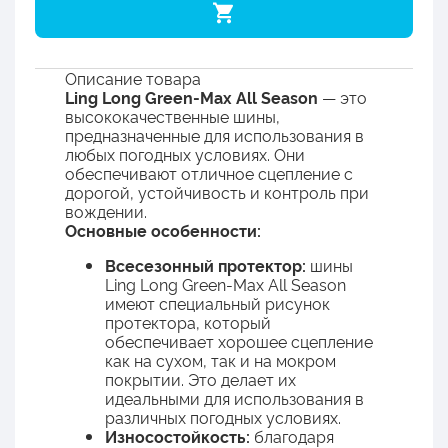
Описание товара
Ling Long Green-Max All Season
— это
высококачественные шины,
предназначенные для использования в
любых погодных условиях. Они
обеспечивают отличное сцепление с
дорогой, устойчивость и контроль при
вождении.
Основные особенности:
Всесезонный протектор:
шины
Ling Long Green-Max All Season
имеют специальный рисунок
протектора, который
обеспечивает хорошее сцепление
как на сухом, так и на мокром
покрытии. Это делает их
идеальными для использования в
различных погодных условиях.
Износостойкость:
благодаря