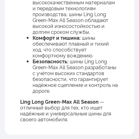
высококачественным материалам
и передовым технологиям
производства, шины Ling Long
Green-Max All Season обладают
высокой износостойкостью и
долгим сроком службы.
Комфорт и тишина:
шины
обеспечивают плавный и тихий
ход, что способствует
комфортному вождению.
Безопасность:
шины Ling Long
Green-Max All Season разработаны
с учётом высоких стандартов
безопасности, что гарантирует
надёжное сцепление и контроль на
дороге.
Ling Long Green-Max All Season
—
отличный выбор для тех, кто ищет
надёжные и универсальные шины для
своего автомобиля.