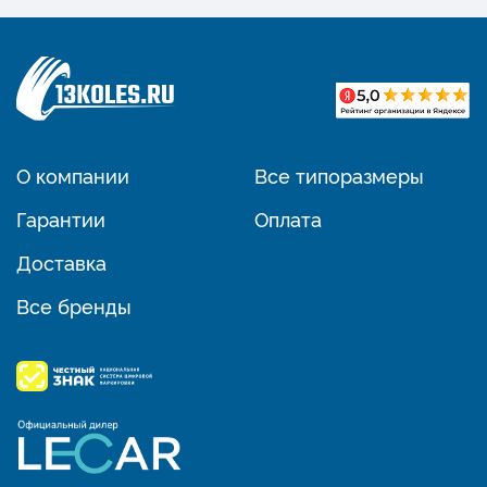
О компании
Все типоразмеры
Гарантии
Оплата
Доставка
Все бренды