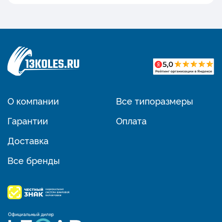
О компании
Все типоразмеры
Гарантии
Оплата
Доставка
Все бренды