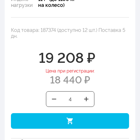
нагрузки
на колесо)
Код товара: 187374 (доступно 12 шт.) Поставка 5
дн.
19 208 ₽
Цена при регистрации:
18 440 ₽