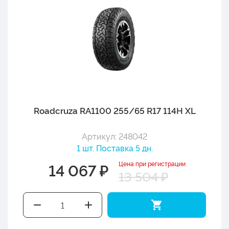
Roadcruza RA1100 255/65 R17 114H XL
Артикул: 248042
1 шт. Поставка 5 дн.
Цена при регистрации
14 067 ₽
13 504 ₽