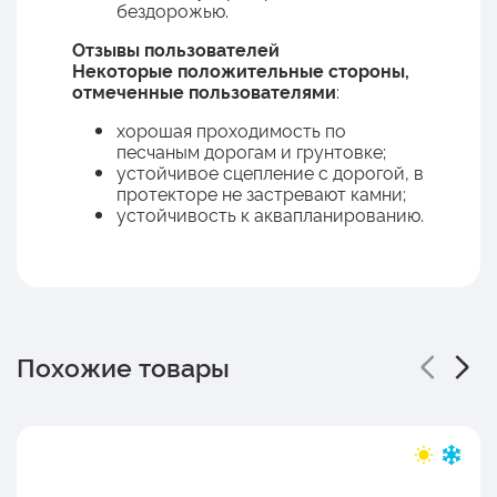
бездорожью.
Отзывы пользователей
Некоторые положительные стороны,
отмеченные пользователями
:
хорошая проходимость по
песчаным дорогам и грунтовке;
устойчивое сцепление с дорогой, в
протекторе не застревают камни;
устойчивость к аквапланированию.
Похожие товары