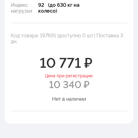
Индекс
92 (до 630 кг на
нагрузки
колесо)
Код товара: 197691 (доступно 0 шт.) Поставка 3
дн.
10 771 ₽
Цена при регистрации:
10 340 ₽
Нет в наличии