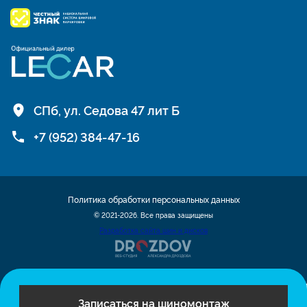
СПб, ул. Седова 47 лит Б
+7 (952) 384-47-16
Политика обработки персональных данных
© 2021-2026. Все права защищены
Разработка сайта шин и дисков
Записаться на шиномонтаж