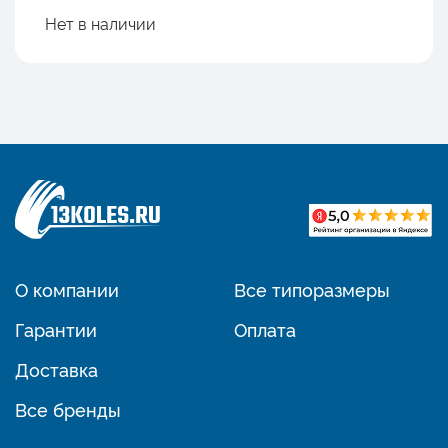
Нет в наличии
О компании
Все типоразмеры
Гарантии
Оплата
Доставка
Все бренды