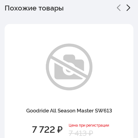
Похожие товары
Goodride All Season Master SW613
Цена при регистрации
7 722 ₽
7 413 ₽