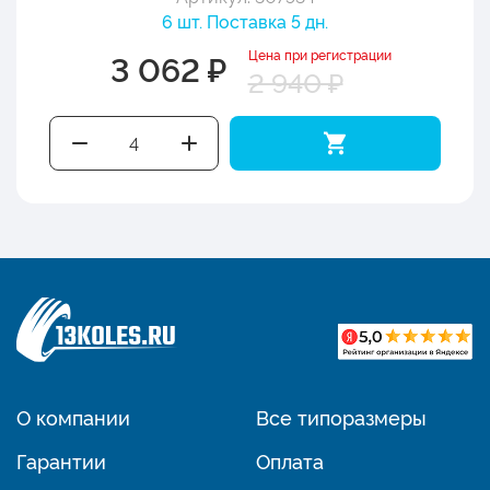
6 шт. Поставка 5 дн.
Цена при регистрации
3 062 ₽
2 940 ₽
О компании
Все типоразмеры
Гарантии
Оплата