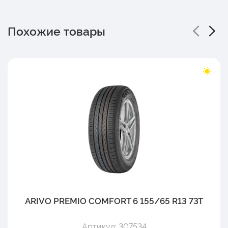
Похожие товары
ARIVO PREMIO COMFORT 6 155/65 R13 73T
Артикул: 307534