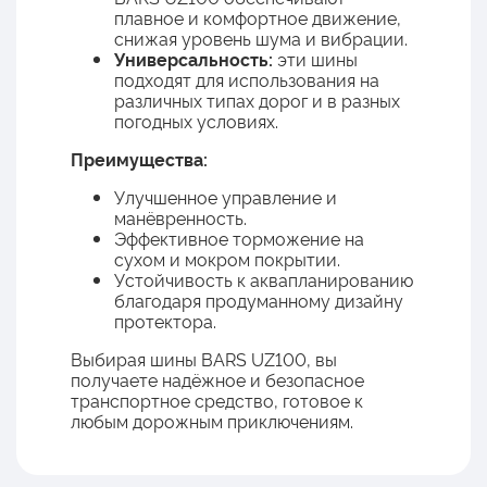
плавное и комфортное движение,
снижая уровень шума и вибрации.
Универсальность:
эти шины
подходят для использования на
различных типах дорог и в разных
погодных условиях.
Преимущества:
Улучшенное управление и
манёвренность.
Эффективное торможение на
сухом и мокром покрытии.
Устойчивость к аквапланированию
благодаря продуманному дизайну
протектора.
Выбирая шины BARS UZ100, вы
получаете надёжное и безопасное
транспортное средство, готовое к
любым дорожным приключениям.