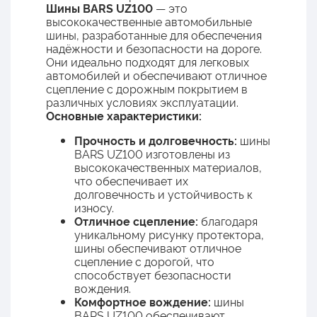
Шины BARS UZ100
— это
высококачественные автомобильные
шины, разработанные для обеспечения
надёжности и безопасности на дороге.
Они идеально подходят для легковых
автомобилей и обеспечивают отличное
сцепление с дорожным покрытием в
различных условиях эксплуатации.
Основные характеристики:
Прочность и долговечность:
шины
BARS UZ100 изготовлены из
высококачественных материалов,
что обеспечивает их
долговечность и устойчивость к
износу.
Отличное сцепление:
благодаря
уникальному рисунку протектора,
шины обеспечивают отличное
сцепление с дорогой, что
способствует безопасности
вождения.
Комфортное вождение:
шины
BARS UZ100 обеспечивают