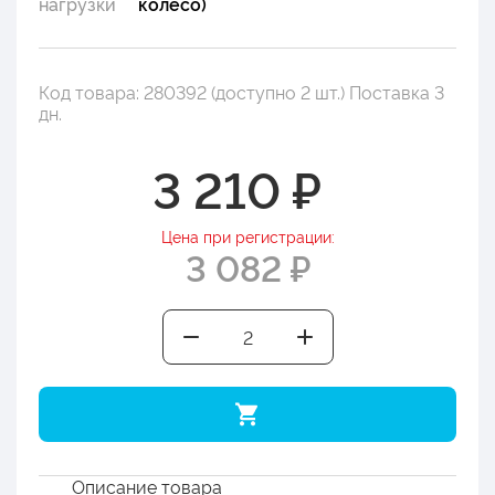
нагрузки
колесо)
Код товара: 280392 (доступно 2 шт.) Поставка 3
дн.
3 210 ₽
Цена при регистрации:
3 082 ₽
Описание товара