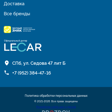
Доставка
Все бренды
СПб, ул. Седова 47 лит Б
+7 (952) 384-47-16
Политика обработки персональных данных
© 2021-2026. Все права защищены
Разработка сайта шин и дисков