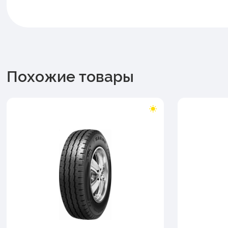
Похожие товары