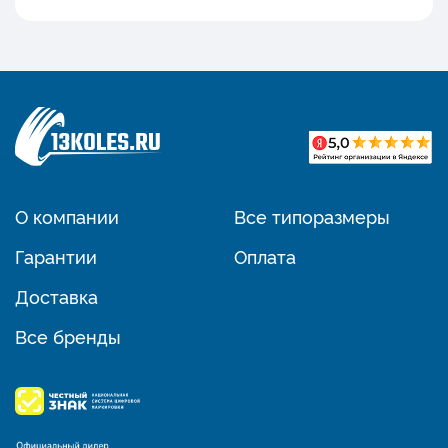
О компании
Все типоразмеры
Гарантии
Оплата
Доставка
Все бренды