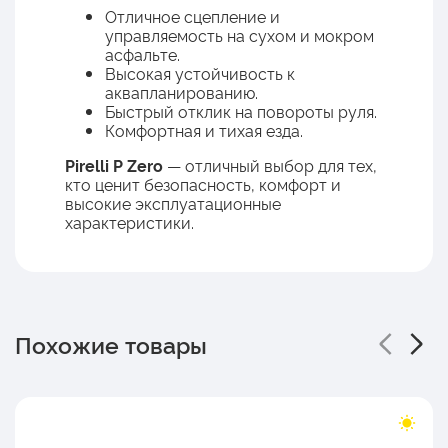
Отличное сцепление и
управляемость на сухом и мокром
асфальте.
Высокая устойчивость к
аквапланированию.
Быстрый отклик на повороты руля.
Комфортная и тихая езда.
Pirelli P Zero
— отличный выбор для тех,
кто ценит безопасность, комфорт и
высокие эксплуатационные
характеристики.
Похожие товары