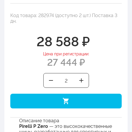
Код товара: 282974 (доступно 2 шт.) Поставка 3
дн.
28 588 ₽
Цена при регистрации:
27 444 ₽
Описание товара
Pirelli P Zero
— это высококачественные
шины, разработанные для спортивных и