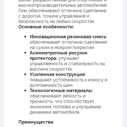
высокопроизводительных автомобилей.
Они обеспечивают отличное сцепление
с дорогой, точное управление и
безопасность на любых скоростях.
Основные особенности:
Инновационная резиновая смесь:
обеспечивает отличное сцепление
на сухом и мокром покрытии.
Асимметричный рисунок
протектора:
улучшает
управляемость и стабильность на
высоких скоростях.
Усиленная конструкция:
повышает устойчивость к износу и
долговечность шин.
Технологичные материалы:
обеспечивают лёгкость и
прочность, что способствует
экономии топлива и улучшению
динамики автомобиля.
Преимущества: