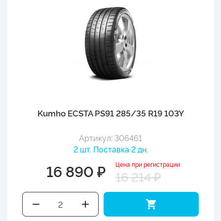
Kumho ECSTA PS91 285/35 R19 103Y
Артикул: 306461
2 шт. Поставка 2 дн.
Цена при регистрации
16 890 ₽
16 214 ₽