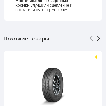
Многочисленные зацепные
кромки
улучшили сцепление и
сократили путь торможения.
Похожие товары