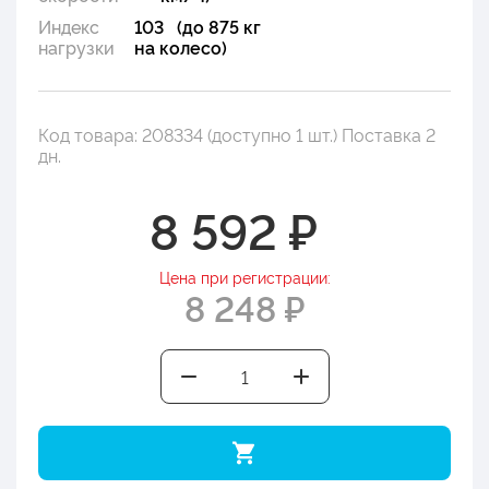
Индекс
103 (до 875 кг
нагрузки
на колесо)
Код товара: 208334 (доступно 1 шт.) Поставка 2
дн.
8 592 ₽
Цена при регистрации:
8 248 ₽