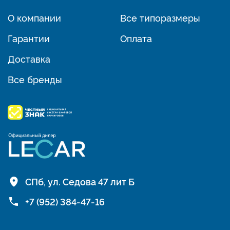
О компании
Все типоразмеры
Гарантии
Оплата
Доставка
Все бренды
СПб, ул. Седова 47 лит Б
+7 (952) 384-47-16