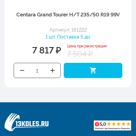
Centara Grand Tourer H/T 235/50 R19 99V
Артикул: 161222
1 шт. Поставка 5 дн.
Цена при регистрации
7 817 ₽
7 504 ₽