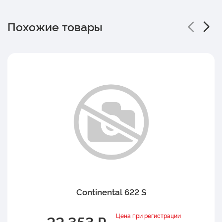
Похожие товары
Continental 622 S
Цена при регистрации
22 353 ₽