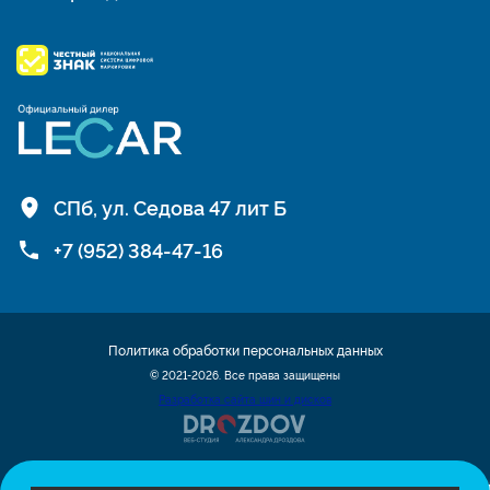
СПб, ул. Седова 47 лит Б
+7 (952) 384-47-16
Политика обработки персональных данных
© 2021-2026. Все права защищены
Разработка сайта шин и дисков