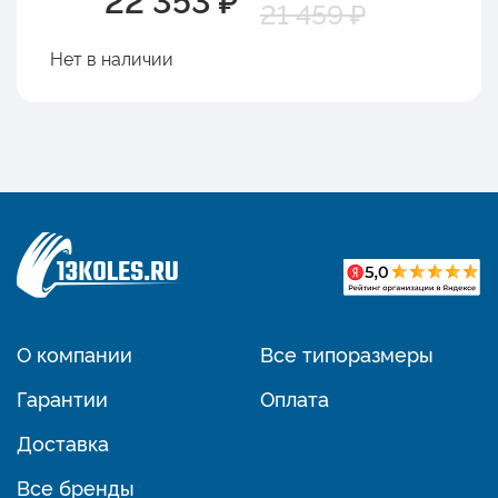
21 459 ₽
Нет в наличии
О компании
Все типоразмеры
Гарантии
Оплата
Доставка
Все бренды