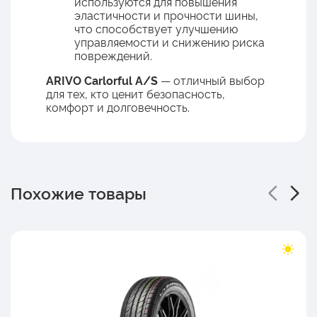
используются для повышения
эластичности и прочности шины,
что способствует улучшению
управляемости и снижению риска
повреждений.
ARIVO Carlorful A/S
— отличный выбор
для тех, кто ценит безопасность,
комфорт и долговечность.
Похожие товары