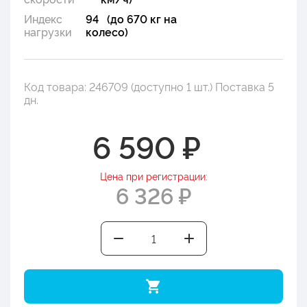
Индекс
94 (до 670 кг на
нагрузки
колесо)
Код товара: 246709 (доступно 1 шт.) Поставка 5
дн.
6 590 ₽
Цена при регистрации:
6 326 ₽