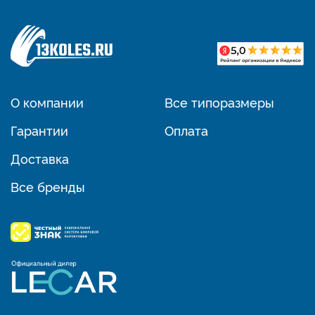
О компании
Все типоразмеры
Гарантии
Оплата
Доставка
Все бренды