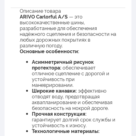
Описание товара
ARIVO Carlorful A/S
— это
высококачественные шины,
разработанные для обеспечения
надёжного сцепления и безопасности на
любых дорожных покрытиях в
различную погоду.
Основные особенности:
Асимметричный рисунок
протектора:
обеспечивает
отличное сцепление с дорогой и
устойчивость при
маневрировании.
Широкие канавки:
эффективно
отводят воду, предотвращая
аквапланирование и обеспечивая
безопасность на мокрой дороге.
Прочная конструкция:
гарантирует долгий срок службы и
устойчивость к износу.
Технологичные материалы: