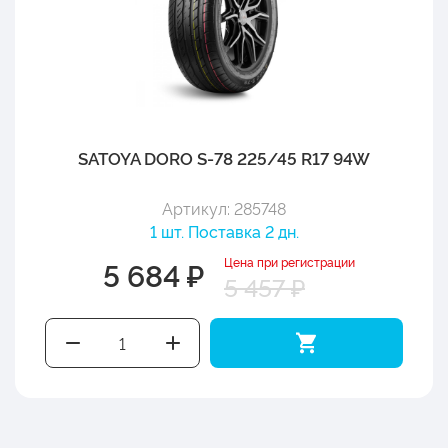
SATOYA DORO S-78 225/45 R17 94W
Артикул: 285748
1 шт. Поставка 2 дн.
Цена при регистрации
5 684 ₽
5 457 ₽