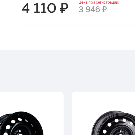
4 110 ₽
Цена при регистрации:
3 946 ₽