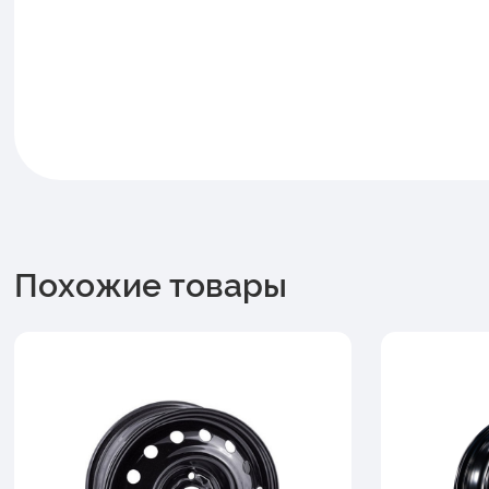
Похожие товары