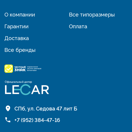
О компании
Все типоразмеры
Гарантии
Оплата
Доставка
Все бренды
СПб, ул. Седова 47 лит Б
+7 (952) 384-47-16