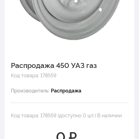
Распродажа 450 УАЗ газ
Код товара: 178559
Производитель:
Распродажа
Код товара: 178559 (доступно 0 шт.) В наличии
0 ₽