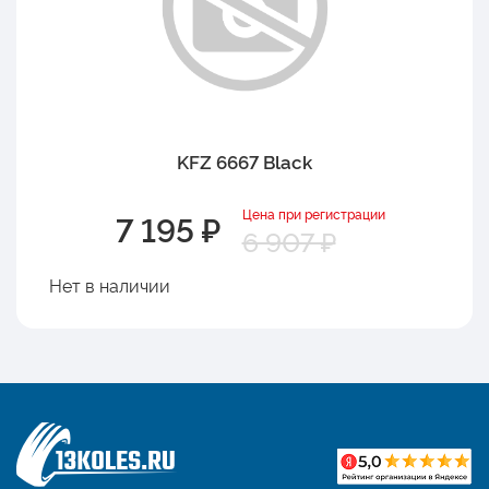
KFZ 6667 Black
Цена при регистрации
7 195 ₽
6 907 ₽
Нет в наличии