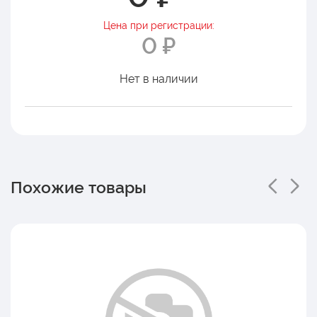
Цена при регистрации:
0 ₽
Нет в наличии
Похожие товары