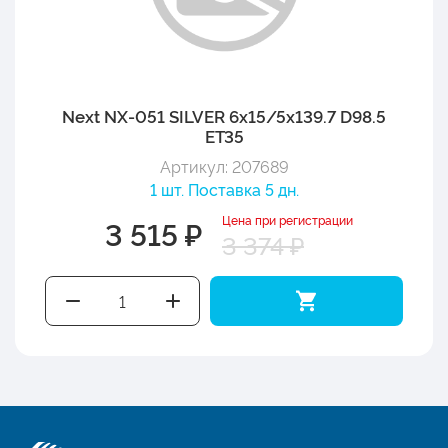
Next NX-051 SILVER 6x15/5x139.7 D98.5
ET35
Артикул: 207689
1 шт. Поставка 5 дн.
Цена при регистрации
3 515 ₽
3 374 ₽