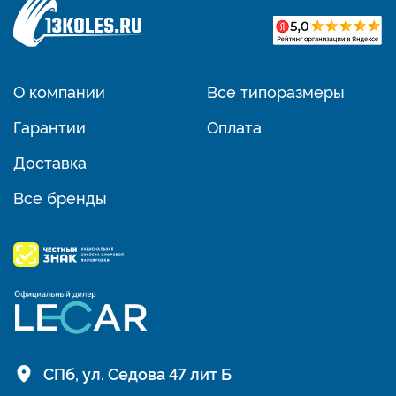
О компании
Все типоразмеры
Гарантии
Оплата
Доставка
Все бренды
СПб, ул. Седова 47 лит Б