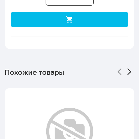
Похожие товары