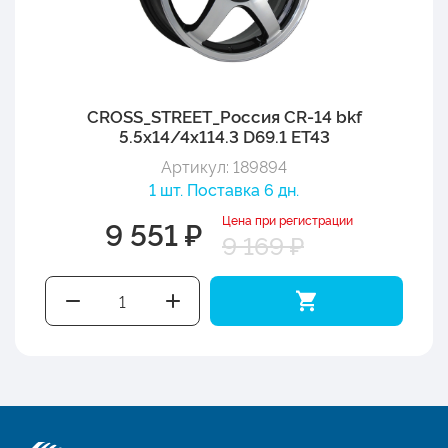
CROSS_STREET_Россия CR-14 bkf
5.5x14/4x114.3 D69.1 ET43
Артикул: 189894
1 шт. Поставка 6 дн.
Цена при регистрации
9 551 ₽
9 169 ₽