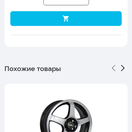
Похожие товары