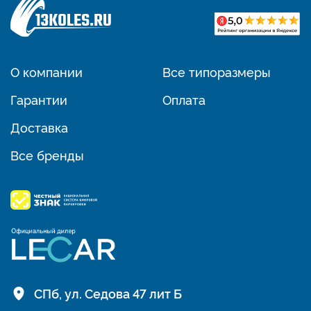
О компании
Все типоразмеры
Гарантии
Оплата
Доставка
Все бренды
СПб, ул. Седова 47 лит Б