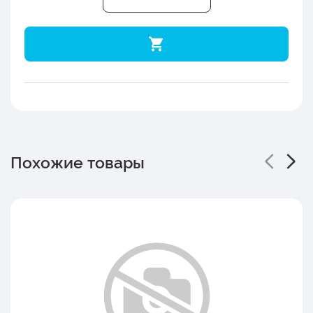
Похожие товары