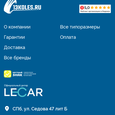
О компании
Все типоразмеры
Гарантии
Оплата
Доставка
Все бренды
СПб, ул. Седова 47 лит Б