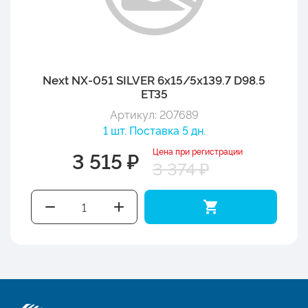
Next NX-051 SILVER 6x15/5x139.7 D98.5
ET35
Артикул: 207689
1 шт. Поставка 5 дн.
Цена при регистрации
3 515 ₽
3 374 ₽