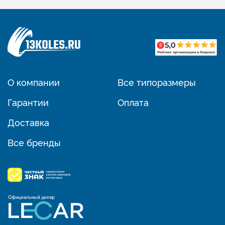
О компании
Все типоразмеры
Гарантии
Оплата
Доставка
Все бренды