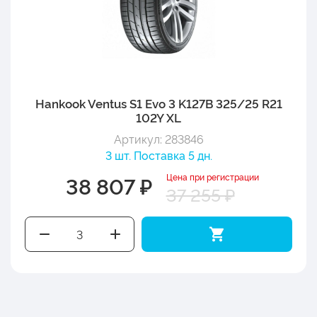
Hankook Ventus S1 Evo 3 K127B 325/25 R21
102Y XL
Артикул: 283846
3 шт. Поставка 5 дн.
Цена при регистрации
38 807 ₽
37 255 ₽