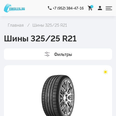
0
+7 (952) 384-47-16
Главная
Шины 325/25 R21
Шины 325/25 R21
Фильтры