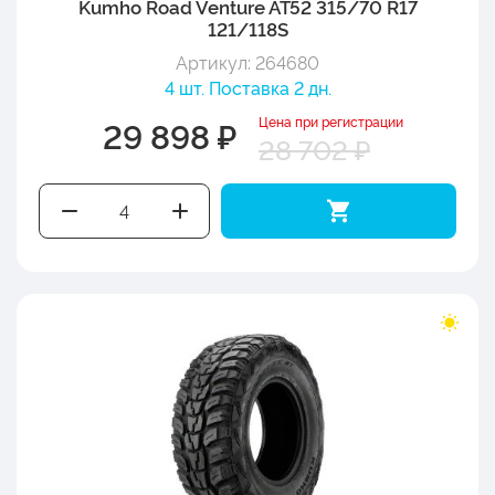
Kumho Road Venture AT52 315/70 R17
121/118S
Артикул: 264680
4 шт. Поставка 2 дн.
Цена при регистрации
29 898 ₽
28 702 ₽