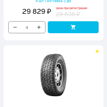
4 шт. Поставка 2 дн.
Цена при регистрации
29 829 ₽
28 636 ₽