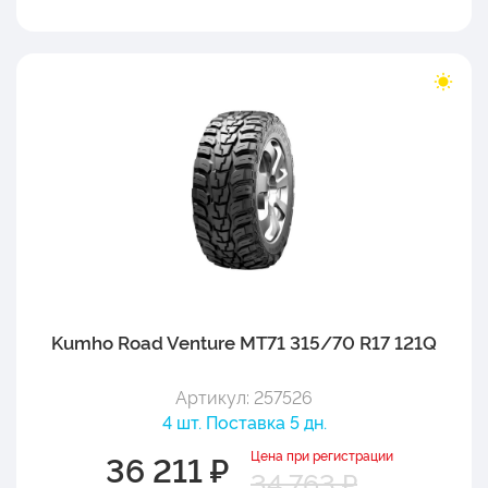
Kumho Road Venture MT71 315/70 R17 121Q
Артикул: 257526
4 шт. Поставка 5 дн.
Цена при регистрации
36 211 ₽
34 763 ₽