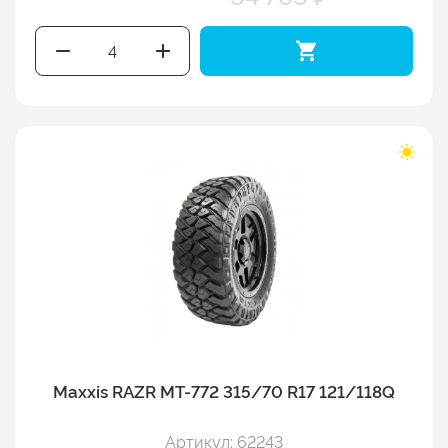
Maxxis RAZR MT-772 315/70 R17 121/118Q
Артикул: 62243