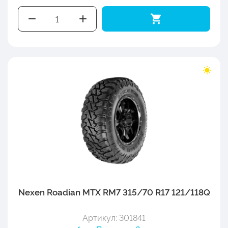
Nexen Roadian MTX RM7 315/70 R17 121/118Q
Артикул: 301841