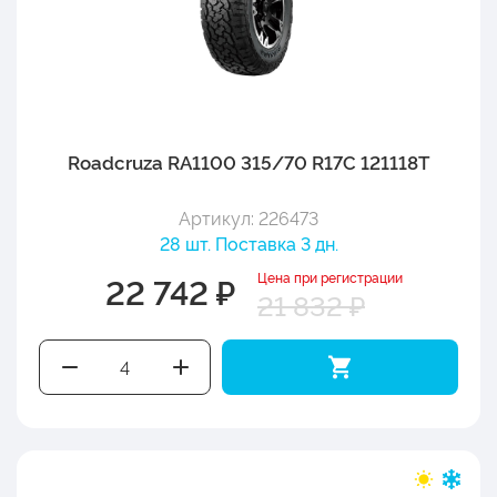
Roadcruza RA1100 315/70 R17C 121118T
Артикул: 226473
28 шт. Поставка 3 дн.
Цена при регистрации
22 742 ₽
21 832 ₽