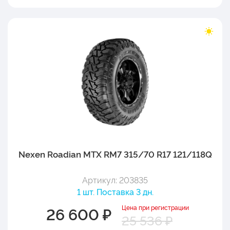
Nexen Roadian MTX RM7 315/70 R17 121/118Q
Артикул: 203835
1 шт. Поставка 3 дн.
Цена при регистрации
26 600 ₽
25 536 ₽