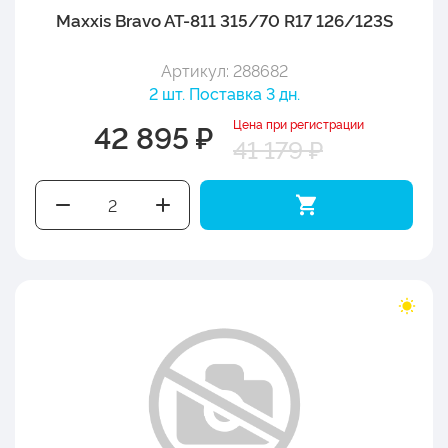
Maxxis Bravo AT-811 315/70 R17 126/123S
Артикул: 288682
2 шт. Поставка 3 дн.
Цена при регистрации
42 895 ₽
41 179 ₽