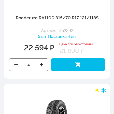
Roadcruza RA1100 315/70 R17 121/118S
Артикул: 252292
5 шт. Поставка 4 дн.
Цена при регистрации
22 594 ₽
21 690 ₽