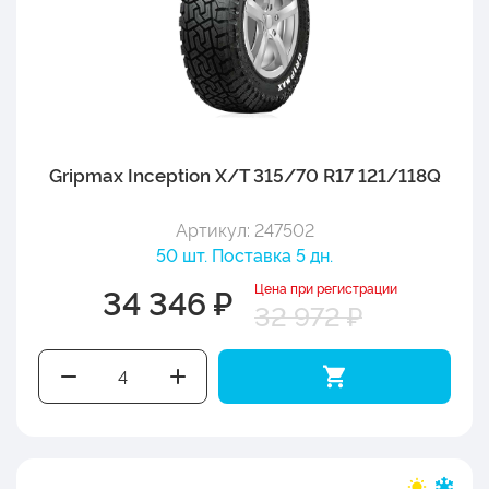
Gripmax Inception X/T 315/70 R17 121/118Q
Артикул: 247502
50 шт. Поставка 5 дн.
Цена при регистрации
34 346 ₽
32 972 ₽