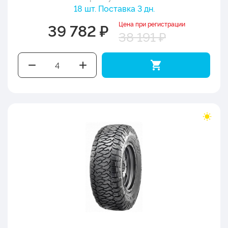
18 шт. Поставка 3 дн.
Цена при регистрации
39 782 ₽
38 191 ₽