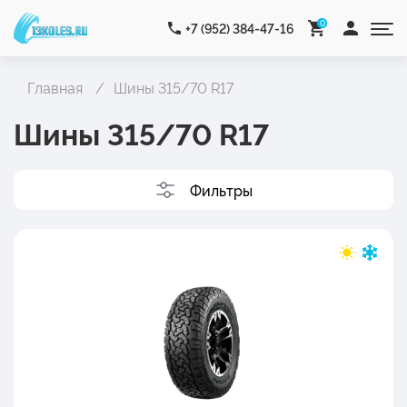
0
+7 (952) 384-47-16
Главная
Шины 315/70 R17
Шины 315/70 R17
Фильтры