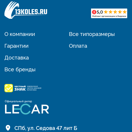
О компании
Все типоразмеры
Гарантии
Оплата
Доставка
Все бренды
СПб, ул. Седова 47 лит Б