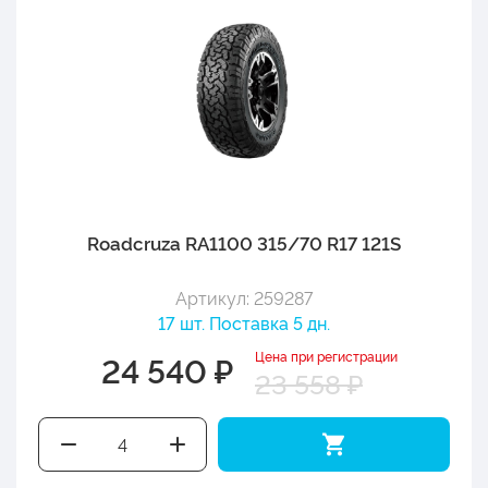
Roadcruza RA1100 315/70 R17 121S
Артикул: 259287
17 шт. Поставка 5 дн.
Цена при регистрации
24 540 ₽
23 558 ₽