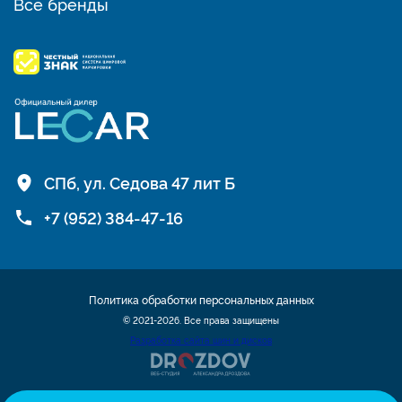
Все бренды
СПб, ул. Седова 47 лит Б
+7 (952) 384-47-16
Политика обработки персональных данных
© 2021-2026. Все права защищены
Разработка сайта шин и дисков