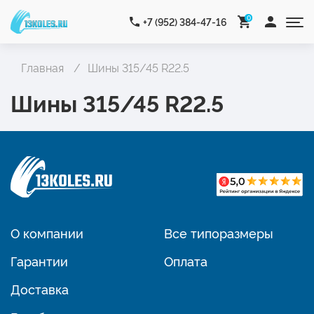
0
+7 (952) 384-47-16
Главная
Шины 315/45 R22.5
Шины 315/45 R22.5
О компании
Все типоразмеры
Гарантии
Оплата
Доставка