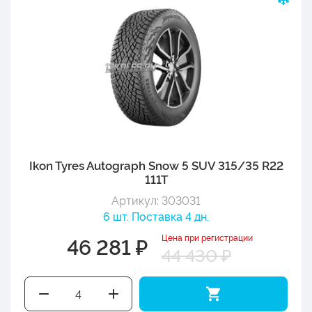
Ikon Tyres Autograph Snow 5 SUV 315/35 R22
111T
Артикул: 303031
6 шт. Поставка 4 дн.
Цена при регистрации
46 281 ₽
44 430 ₽