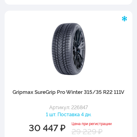
Gripmax SureGrip Pro Winter 315/35 R22 111V
Артикул: 226847
1 шт. Поставка 4 дн.
Цена при регистрации
30 447 ₽
29 229 ₽