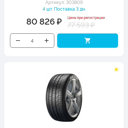
Артикул: 303809
4 шт. Поставка 3 дн.
Цена при регистрации
80 826 ₽
77 593 ₽