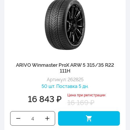
ARIVO Winmaster ProX ARW 5 315/35 R22
111H
Артикул: 262825
50 шт. Поставка 5 дн.
Цена при регистрации
16 843 ₽
16 169 ₽