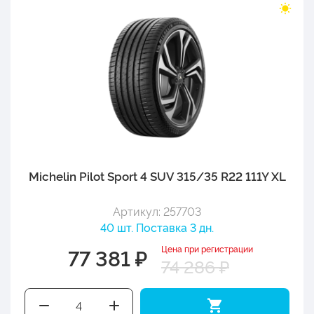
Michelin Pilot Sport 4 SUV 315/35 R22 111Y XL
Артикул: 257703
40 шт. Поставка 3 дн.
Цена при регистрации
77 381 ₽
74 286 ₽