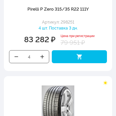
Pirelli P Zero 315/35 R22 111Y
Артикул: 298251
4 шт. Поставка 3 дн.
Цена при регистрации
83 282 ₽
79 951 ₽