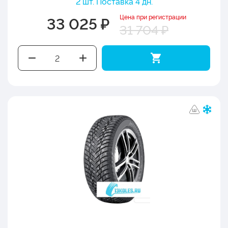
2 шт. Поставка 4 дн.
Цена при регистрации
33 025 ₽
31 704 ₽