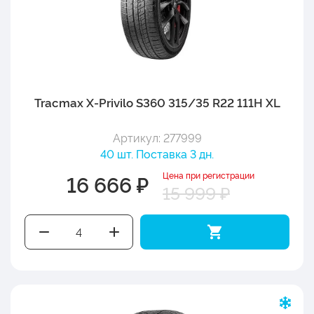
Tracmax X-Privilo S360 315/35 R22 111H XL
Артикул: 277999
40 шт. Поставка 3 дн.
Цена при регистрации
16 666 ₽
15 999 ₽