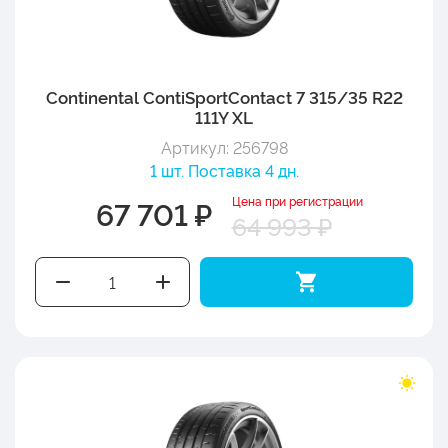
Continental ContiSportContact 7 315/35 R22
111Y XL
Артикул: 256798
1 шт. Поставка 4 дн.
Цена при регистрации
67 701 ₽
64 993 ₽