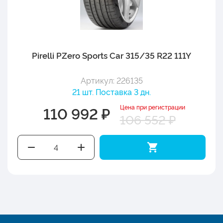
Pirelli PZero Sports Car 315/35 R22 111Y
Артикул: 226135
21 шт. Поставка 3 дн.
Цена при регистрации
110 992 ₽
106 552 ₽