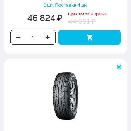
1 шт. Поставка 4 дн.
Цена при регистрации
46 824 ₽
44 951 ₽