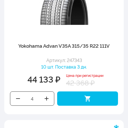
Yokohama Advan V35A 315/35 R22 111V
Артикул: 247343
10 шт. Поставка 3 дн.
Цена при регистрации
44 133 ₽
42 368 ₽