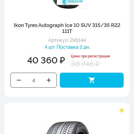
Ikon Tyres Autograph Ice 10 SUV 315/35 R22
111T
Артикул: 296144
4 шт. Поставка 2 дн.
Цена при регистрации
40 360 ₽
38 746 ₽