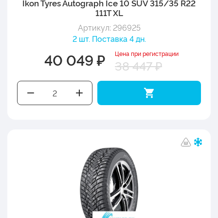
Ikon Tyres Autograph Ice 10 SUV 315/35 R22
111T XL
Артикул: 296925
2 шт. Поставка 4 дн.
Цена при регистрации
40 049 ₽
38 447 ₽