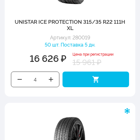
UNISTAR ICE PROTECTION 315/35 R22 111H
XL
Артикул: 280019
50 шт. Поставка 5 дн.
Цена при регистрации
16 626 ₽
15 961 ₽