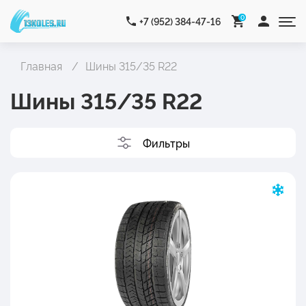
0
+7 (952) 384-47-16
Главная
Шины 315/35 R22
Шины 315/35 R22
Фильтры