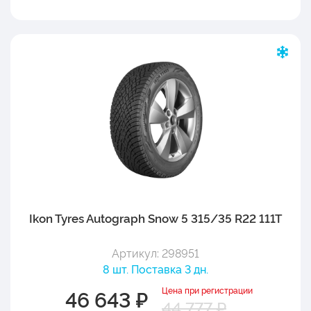
Ikon Tyres Autograph Snow 5 315/35 R22 111T
Артикул: 298951
8 шт. Поставка 3 дн.
Цена при регистрации
46 643 ₽
44 777 ₽