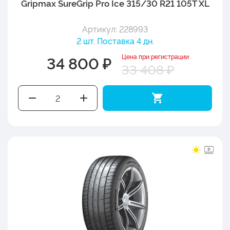
Gripmax SureGrip Pro Ice 315/30 R21 105T XL
Артикул: 228993
2 шт. Поставка 4 дн.
Цена при регистрации
34 800 ₽
33 408 ₽