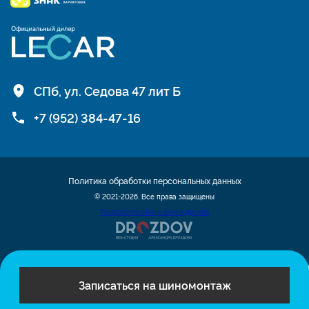
СПб, ул. Седова 47 лит Б
+7 (952) 384-47-16
Политика обработки персональных данных
© 2021-2026. Все права защищены
Разработка сайта шин и дисков
Записаться на шиномонтаж