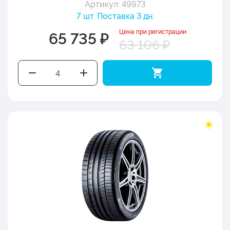
Артикул: 49973
7 шт. Поставка 3 дн.
Цена при регистрации
65 735 ₽
63 106 ₽