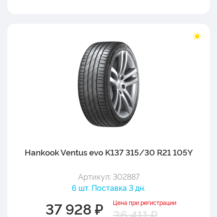
Hankook Ventus evo K137 315/30 R21 105Y
Артикул: 302887
6 шт. Поставка 3 дн.
Цена при регистрации
37 928 ₽
36 411 ₽