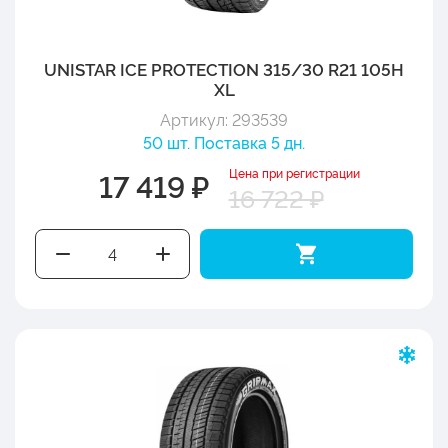
UNISTAR ICE PROTECTION 315/30 R21 105H
XL
Артикул: 293539
50 шт. Поставка 5 дн.
Цена при регистрации
17 419 ₽
16 722 ₽