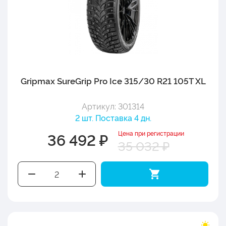
Gripmax SureGrip Pro Ice 315/30 R21 105T XL
Артикул: 301314
2 шт. Поставка 4 дн.
Цена при регистрации
36 492 ₽
35 032 ₽