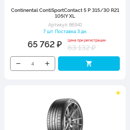
Continental ContiSportContact 5 P 315/30 R21
105(Y XL
Артикул: 86941
7 шт. Поставка 3 дн.
Цена при регистрации
65 762 ₽
63 132 ₽