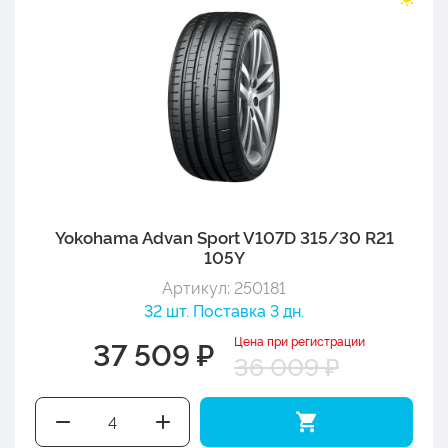
Yokohama Advan Sport V107D 315/30 R21
105Y
Артикул: 250181
32 шт. Поставка 3 дн.
Цена при регистрации
37 509 ₽
36 009 ₽