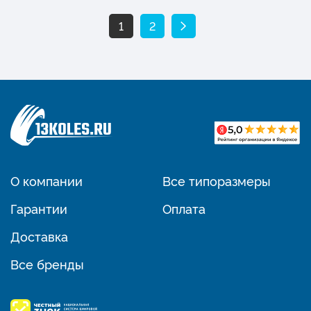
1
2
О компании
Все типоразмеры
Гарантии
Оплата
Доставка
Все бренды