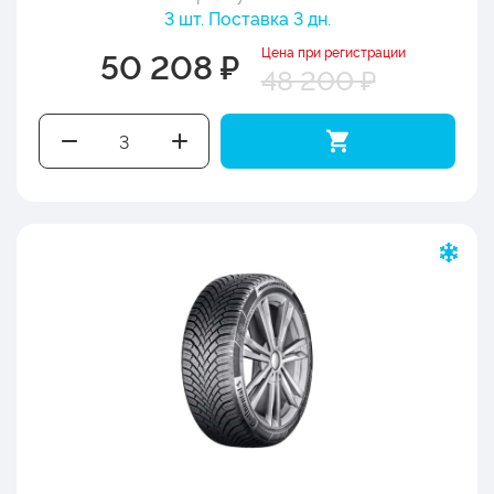
3 шт. Поставка 3 дн.
Цена при регистрации
50 208 ₽
48 200 ₽