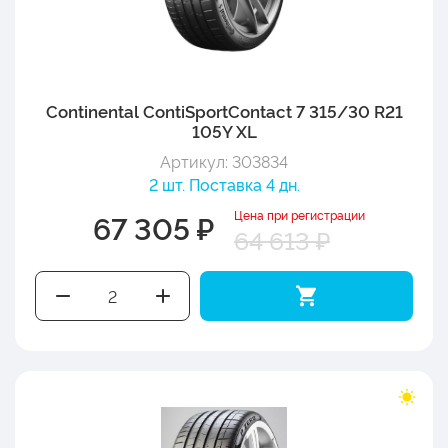
Continental ContiSportContact 7 315/30 R21
105Y XL
Артикул: 303834
2 шт. Поставка 4 дн.
Цена при регистрации
67 305 ₽
64 613 ₽