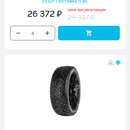
33 шт. Поставка 5 дн.
Цена при регистрации
26 372 ₽
25 317 ₽