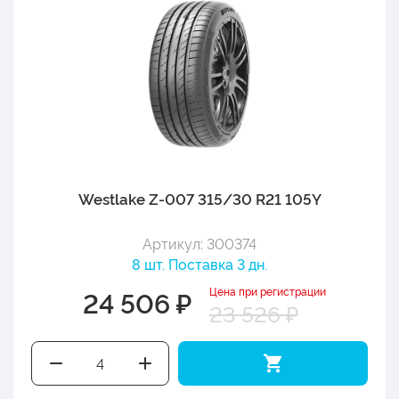
Westlake Z-007 315/30 R21 105Y
Артикул: 300374
8 шт. Поставка 3 дн.
Цена при регистрации
24 506 ₽
23 526 ₽