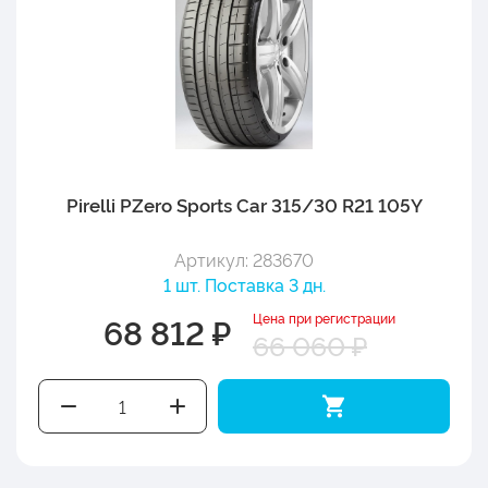
Pirelli PZero Sports Car 315/30 R21 105Y
Артикул: 283670
1 шт. Поставка 3 дн.
Цена при регистрации
68 812 ₽
66 060 ₽