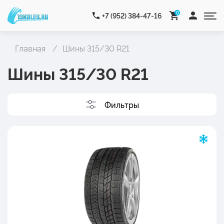
0
+7 (952) 384-47-16
Главная
Шины 315/30 R21
Шины 315/30 R21
Фильтры