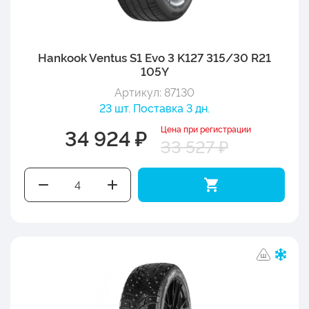
Hankook Ventus S1 Evo 3 K127 315/30 R21
105Y
Артикул: 87130
23 шт. Поставка 3 дн.
Цена при регистрации
34 924 ₽
33 527 ₽