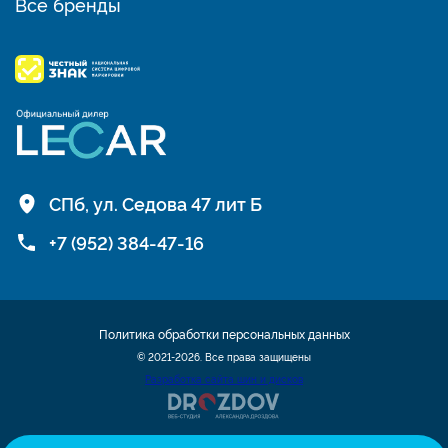
Все бренды
СПб, ул. Седова 47 лит Б
+7 (952) 384-47-16
Политика обработки персональных данных
© 2021-2026. Все права защищены
Разработка сайта шин и дисков