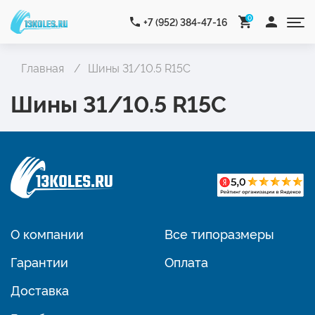
0
+7 (952) 384-47-16
Главная
Шины 31/10.5 R15C
Шины 31/10.5 R15C
О компании
Все типоразмеры
Гарантии
Оплата
Доставка