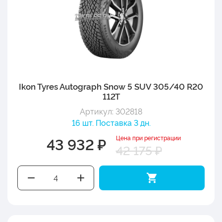
Ikon Tyres Autograph Snow 5 SUV 305/40 R20
112T
Артикул: 302818
16 шт. Поставка 3 дн.
Цена при регистрации
43 932 ₽
42 175 ₽