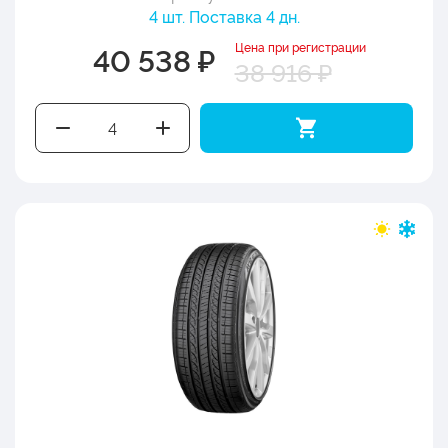
4 шт. Поставка 4 дн.
Цена при регистрации
40 538 ₽
38 916 ₽