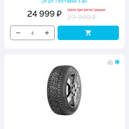
24 шт. Поставка 3 дн.
Цена при регистрации
24 999 ₽
23 999 ₽