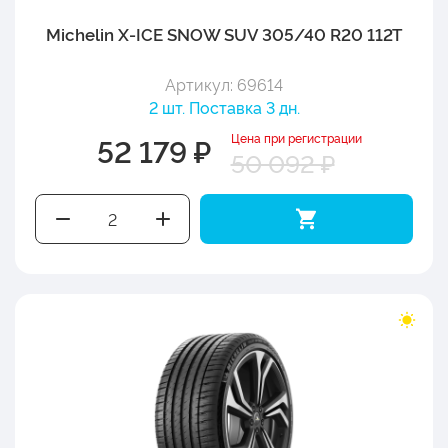
Michelin X-ICE SNOW SUV 305/40 R20 112T
Артикул: 69614
2 шт. Поставка 3 дн.
Цена при регистрации
52 179 ₽
50 092 ₽