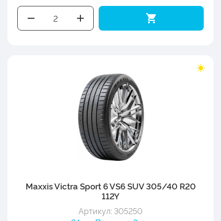
Maxxis Victra Sport 6 VS6 SUV 305/40 R20
112Y
Артикул: 305250