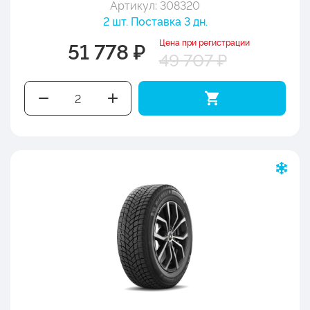
Артикул: 308320
2 шт. Поставка 3 дн.
Цена при регистрации
51 778 ₽
49 707 ₽