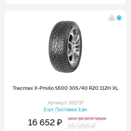
Tracmax X-Privilo S500 305/40 R20 112H XL
Артикул: 261737
2 шт. Поставка 3 дн.
Цена при регистрации
16 652 ₽
15 986 ₽