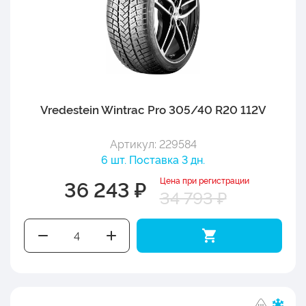
Vredestein Wintrac Pro 305/40 R20 112V
Артикул: 229584
6 шт. Поставка 3 дн.
Цена при регистрации
36 243 ₽
34 793 ₽