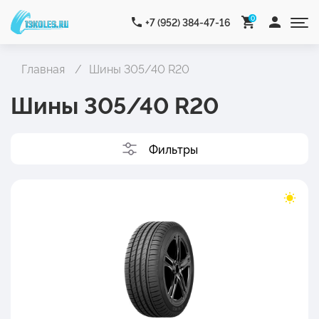
0
+7 (952) 384-47-16
Главная
Шины 305/40 R20
Шины 305/40 R20
Фильтры