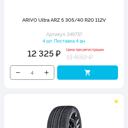
ARIVO Ultra ARZ 5 305/40 R20 112V
Артикул: 249737
4 шт. Поставка 4 дн.
Цена при регистрации
12 325 ₽
11 832 ₽