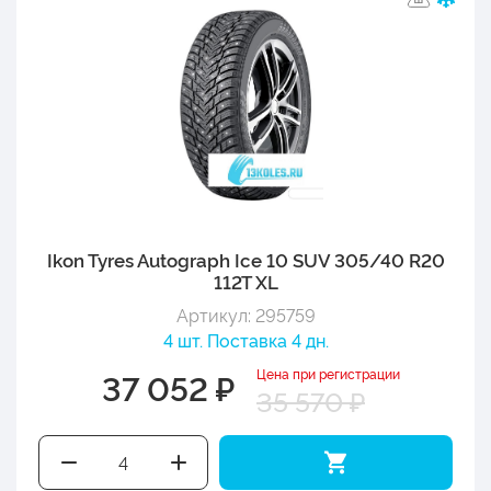
Ikon Tyres Autograph Ice 10 SUV 305/40 R20
112T XL
Артикул: 295759
4 шт. Поставка 4 дн.
Цена при регистрации
37 052 ₽
35 570 ₽