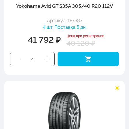
Yokohama Avid GT S35A 305/40 R20 112V
Артикул: 187383
4 шт. Поставка 5 дн.
Цена при регистрации
41 792 ₽
40 120 ₽