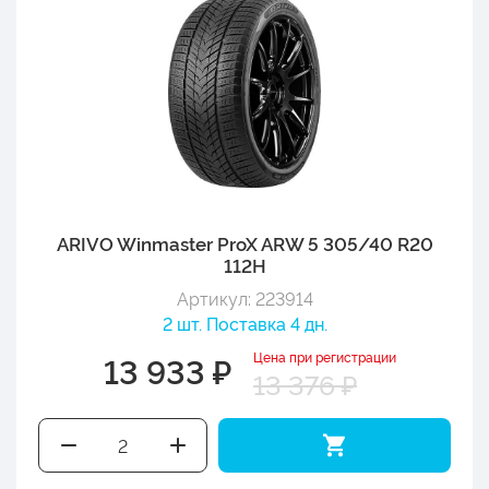
ARIVO Winmaster ProX ARW 5 305/40 R20
112H
Артикул: 223914
2 шт. Поставка 4 дн.
Цена при регистрации
13 933 ₽
13 376 ₽