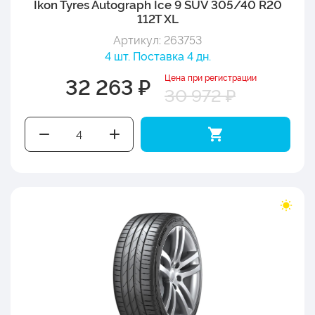
Ikon Tyres Autograph Ice 9 SUV 305/40 R20
112T XL
Артикул: 263753
4 шт. Поставка 4 дн.
Цена при регистрации
32 263 ₽
30 972 ₽