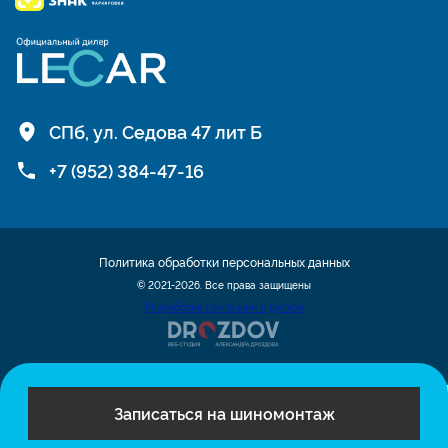
СПб, ул. Седова 47 лит Б
+7 (952) 384-47-16
Политика обработки персональных данных
© 2021-2026. Все права защищены
Разработка сайта шин и дисков
Записаться на шиномонтаж