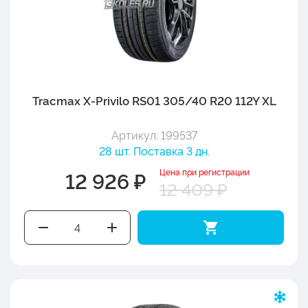
Tracmax X-Privilo RS01 305/40 R20 112Y XL
Артикул: 199537
28 шт. Поставка 3 дн.
Цена при регистрации
12 926 ₽
12 409 ₽