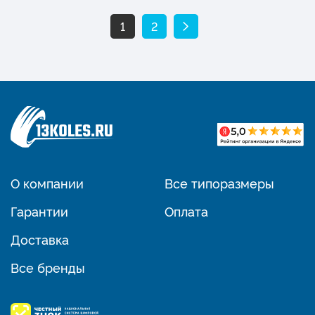
1
2
О компании
Все типоразмеры
Гарантии
Оплата
Доставка
Все бренды