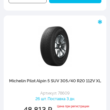
Michelin Pilot Alpin 5 SUV 305/40 R20 112V XL
Артикул: 78609
26 шт. Поставка 3 дн.
Цена при регистрации
48 813 ₽