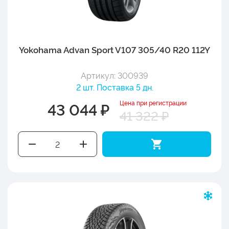
Yokohama Advan Sport V107 305/40 R20 112Y
Артикул: 300939
2 шт. Поставка 5 дн.
Цена при регистрации
43 044 ₽
41 322 ₽