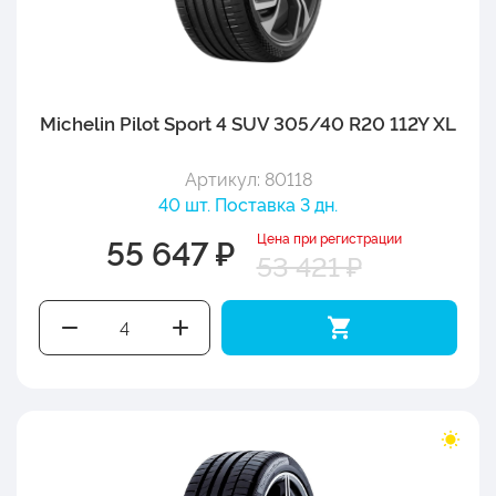
Michelin Pilot Sport 4 SUV 305/40 R20 112Y XL
Артикул: 80118
40 шт. Поставка 3 дн.
Цена при регистрации
55 647 ₽
53 421 ₽