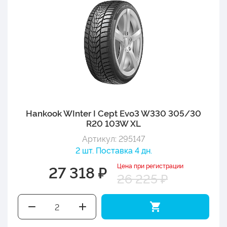
Hankook WInter I Cept Evo3 W330 305/30
R20 103W XL
Артикул: 295147
2 шт. Поставка 4 дн.
Цена при регистрации
27 318 ₽
26 225 ₽