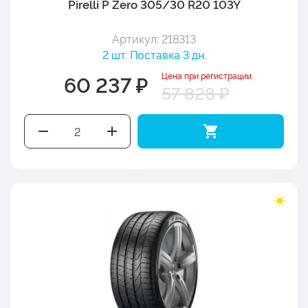
Pirelli P Zero 305/30 R20 103Y
Артикул: 218313
2 шт. Поставка 3 дн.
Цена при регистрации
60 237 ₽
57 828 ₽