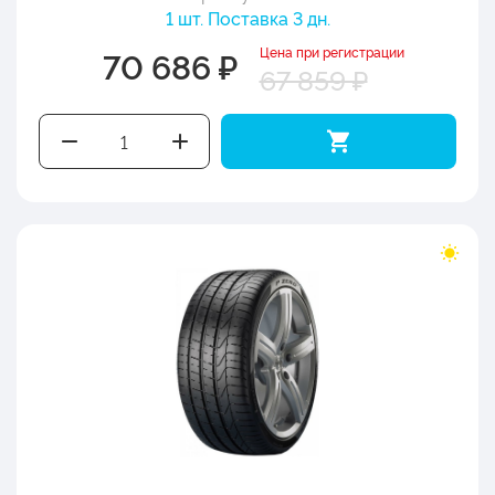
1 шт. Поставка 3 дн.
Цена при регистрации
70 686 ₽
67 859 ₽