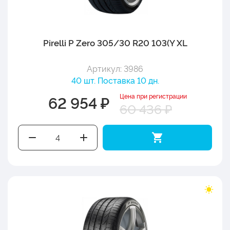
Pirelli P Zero 305/30 R20 103(Y XL
Артикул: 3986
40 шт. Поставка 10 дн.
Цена при регистрации
62 954 ₽
60 436 ₽