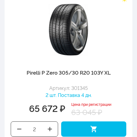
Pirelli P Zero 305/30 R20 103Y XL
Артикул: 301345
2 шт. Поставка 4 дн.
Цена при регистрации
65 672 ₽
63 045 ₽