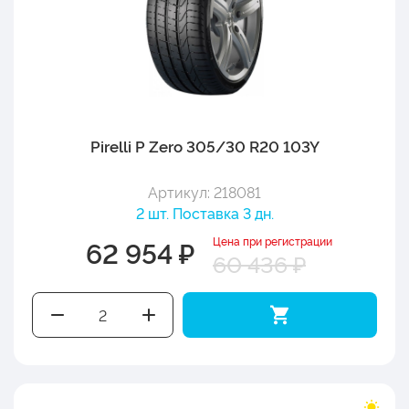
Pirelli P Zero 305/30 R20 103Y
Артикул: 218081
2 шт. Поставка 3 дн.
Цена при регистрации
62 954 ₽
60 436 ₽