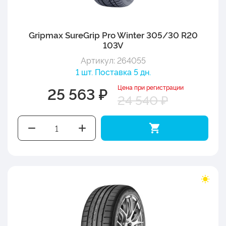
Gripmax SureGrip Pro Winter 305/30 R20
103V
Артикул: 264055
1 шт. Поставка 5 дн.
Цена при регистрации
25 563 ₽
24 540 ₽