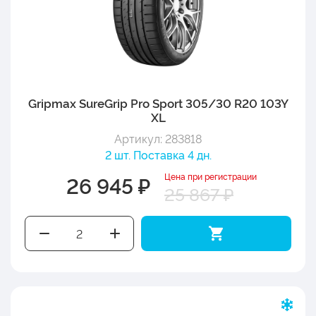
Gripmax SureGrip Pro Sport 305/30 R20 103Y
XL
Артикул: 283818
2 шт. Поставка 4 дн.
Цена при регистрации
26 945 ₽
25 867 ₽