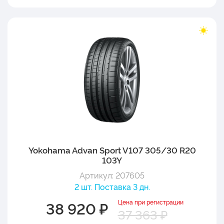
Yokohama Advan Sport V107 305/30 R20
103Y
Артикул: 207605
2 шт. Поставка 3 дн.
Цена при регистрации
38 920 ₽
37 363 ₽