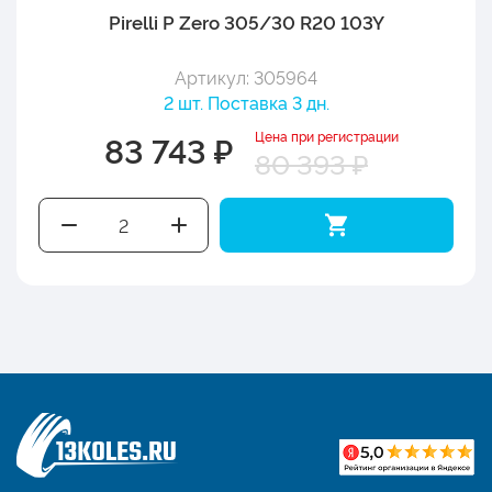
Pirelli P Zero 305/30 R20 103Y
Артикул: 305964
2 шт. Поставка 3 дн.
Цена при регистрации
83 743 ₽
80 393 ₽