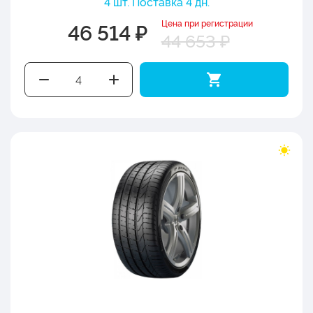
4 шт. Поставка 4 дн.
Цена при регистрации
46 514 ₽
44 653 ₽