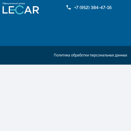
+7 (952) 384-47-16
Политика обработки персональных данных