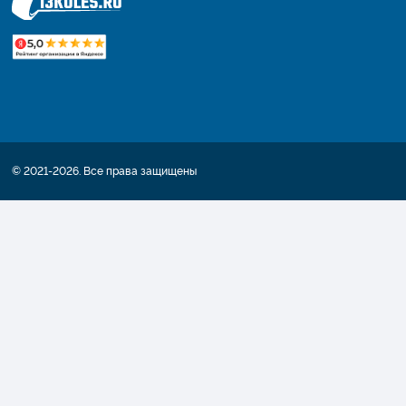
© 2021-2026. Все права защищены