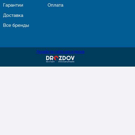
Гарантии
Оплата
Доставка
Все бренды
Разработка сайта шин и дисков