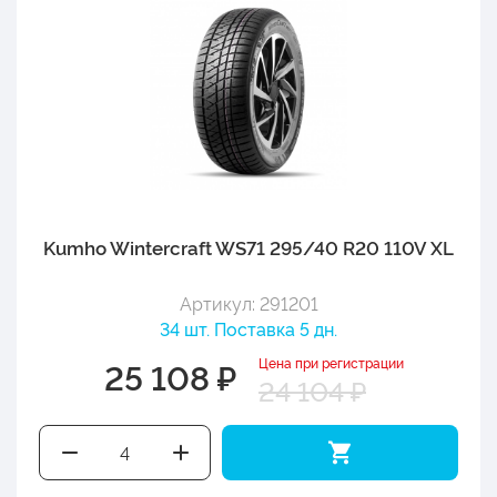
Kumho Wintercraft WS71 295/40 R20 110V XL
Артикул: 291201
34 шт. Поставка 5 дн.
Цена при регистрации
25 108 ₽
24 104 ₽