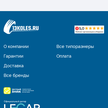
О компании
Все типоразмеры
Гарантии
Оплата
Доставка
Все бренды