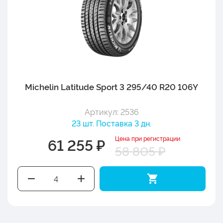
Michelin Latitude Sport 3 295/40 R20 106Y
Артикул: 2536
23 шт. Поставка 3 дн.
Цена при регистрации
61 255 ₽
58 805 ₽