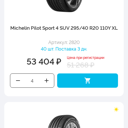
Michelin Pilot Sport 4 SUV 295/40 R20 110Y XL
Артикул: 2820
40 шт. Поставка 3 дн.
Цена при регистрации
53 404 ₽
51 268 ₽