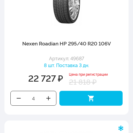
Nexen Roadian HP 295/40 R20 106V
Артикул: 49687
8 шт. Поставка 3 дн.
Цена при регистрации
22 727 ₽
21 818 ₽