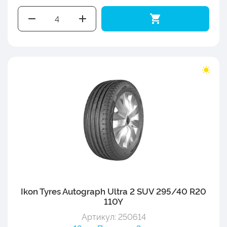
Ikon Tyres Autograph Ultra 2 SUV 295/40 R20
110Y
Артикул: 250614