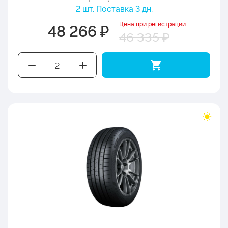
2 шт. Поставка 3 дн.
Цена при регистрации
48 266 ₽
46 335 ₽