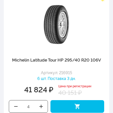
Michelin Latitude Tour HP 295/40 R20 106V
Артикул: 216915
6 шт. Поставка 3 дн.
Цена при регистрации
41 824 ₽
40 151 ₽