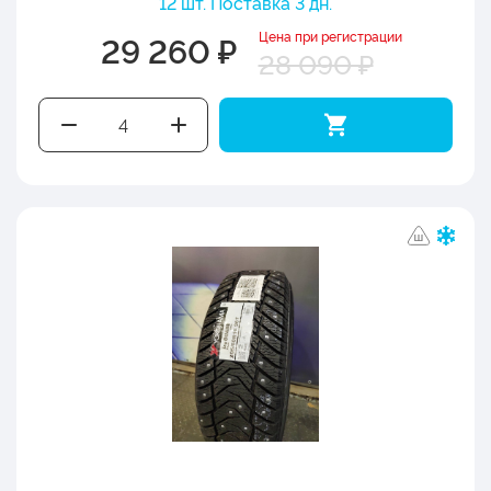
12 шт. Поставка 3 дн.
Цена при регистрации
29 260 ₽
28 090 ₽