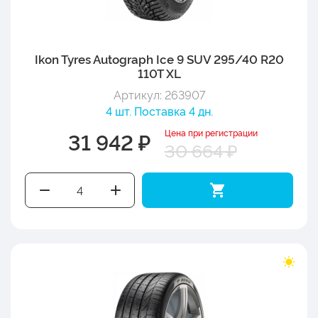
Ikon Tyres Autograph Ice 9 SUV 295/40 R20
110T XL
Артикул: 263907
4 шт. Поставка 4 дн.
Цена при регистрации
31 942 ₽
30 664 ₽