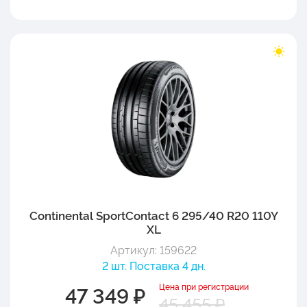
Continental SportContact 6 295/40 R20 110Y
XL
Артикул: 159622
2 шт. Поставка 4 дн.
Цена при регистрации
47 349 ₽
45 455 ₽