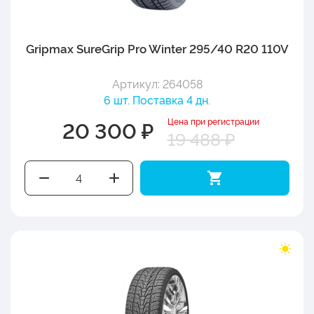
Gripmax SureGrip Pro Winter 295/40 R20 110V
Артикул: 264058
6 шт. Поставка 4 дн.
Цена при регистрации
20 300 ₽
19 488 ₽