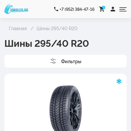
0
+7 (952) 384-47-16
Главная
Шины 295/40 R20
Шины 295/40 R20
Фильтры