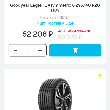
Goodyear Eagle F1 Asymmetric 6 295/40 R20
110Y
Артикул: 286158
4 шт. Поставка 3 дн.
Цена при регистрации
52 208 ₽
50 120 ₽