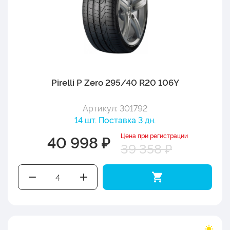
Pirelli P Zero 295/40 R20 106Y
Артикул: 301792
14 шт. Поставка 3 дн.
Цена при регистрации
40 998 ₽
39 358 ₽